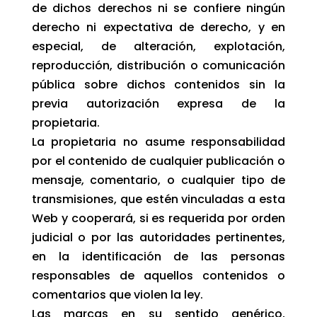
de dichos derechos ni se confiere ningún
derecho ni expectativa de derecho, y en
especial, de alteración, explotación,
reproducción, distribución o comunicación
pública sobre dichos contenidos sin la
previa autorización expresa de la
propietaria.
La propietaria no asume responsabilidad
por el contenido de cualquier publicación o
mensaje, comentario, o cualquier tipo de
transmisiones, que estén vinculadas a esta
Web y cooperará, si es requerida por orden
judicial o por las autoridades pertinentes,
en la identificación de las personas
responsables de aquellos contenidos o
comentarios que violen la ley.
Las marcas en su sentido genérico,