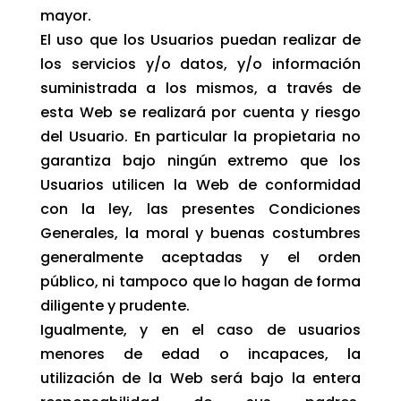
mayor.
El uso que los Usuarios puedan realizar de
los servicios y/o datos, y/o información
suministrada a los mismos, a través de
esta Web se realizará por cuenta y riesgo
del Usuario. En particular la propietaria no
garantiza bajo ningún extremo que los
Usuarios utilicen la Web de conformidad
con la ley, las presentes Condiciones
Generales, la moral y buenas costumbres
generalmente aceptadas y el orden
público, ni tampoco que lo hagan de forma
diligente y prudente.
Igualmente, y en el caso de usuarios
menores de edad o incapaces, la
utilización de la Web será bajo la entera