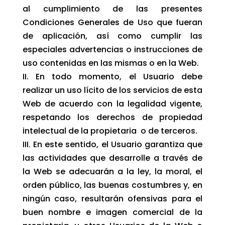
al cumplimiento de las presentes
Condiciones Generales de Uso que fueran
de aplicación, así como cumplir las
especiales advertencias o instrucciones de
uso contenidas en las mismas o en la Web.
II. En todo momento, el Usuario debe
realizar un uso lícito de los servicios de esta
Web de acuerdo con la legalidad vigente,
respetando los derechos de propiedad
intelectual de la propietaria o de terceros.
III. En este sentido, el Usuario garantiza que
las actividades que desarrolle a través de
la Web se adecuarán a la ley, la moral, el
orden público, las buenas costumbres y, en
ningún caso, resultarán ofensivas para el
buen nombre e imagen comercial de la