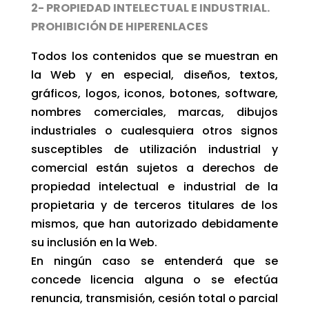
2- PROPIEDAD INTELECTUAL E INDUSTRIAL.
PROHIBICIÓN DE HIPERENLACES
Todos los contenidos que se muestran en
la Web y en especial, diseños, textos,
gráficos, logos, iconos, botones, software,
nombres comerciales, marcas, dibujos
industriales o cualesquiera otros signos
susceptibles de utilización industrial y
comercial están sujetos a derechos de
propiedad intelectual e industrial de la
propietaria y de terceros titulares de los
mismos, que han autorizado debidamente
su inclusión en la Web.
En ningún caso se entenderá que se
concede licencia alguna o se efectúa
renuncia, transmisión, cesión total o parcial