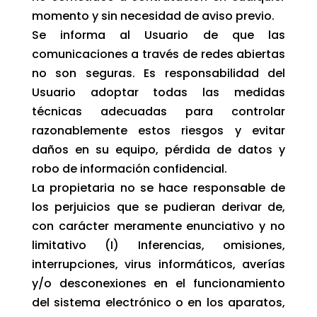
momento y sin necesidad de aviso previo.
Se informa al Usuario de que las
comunicaciones a través de redes abiertas
no son seguras. Es responsabilidad del
Usuario adoptar todas las medidas
técnicas adecuadas para controlar
razonablemente estos riesgos y evitar
daños en su equipo, pérdida de datos y
robo de información confidencial.
La propietaria no se hace responsable de
los perjuicios que se pudieran derivar de,
con carácter meramente enunciativo y no
limitativo (I) Inferencias, omisiones,
interrupciones, virus informáticos, averías
y/o desconexiones en el funcionamiento
del sistema electrónico o en los aparatos,