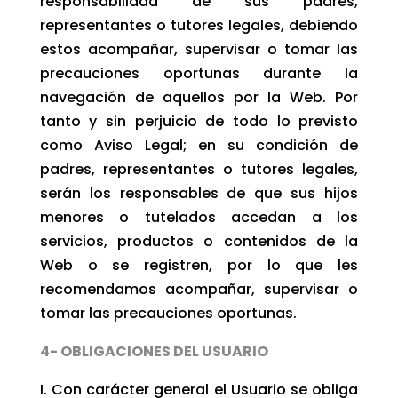
responsabilidad de sus padres,
representantes o tutores legales, debiendo
estos acompañar, supervisar o tomar las
precauciones oportunas durante la
navegación de aquellos por la Web. Por
tanto y sin perjuicio de todo lo previsto
como Aviso Legal; en su condición de
padres, representantes o tutores legales,
serán los responsables de que sus hijos
menores o tutelados accedan a los
servicios, productos o contenidos de la
Web o se registren, por lo que les
recomendamos acompañar, supervisar o
tomar las precauciones oportunas.
4- OBLIGACIONES DEL USUARIO
I. Con carácter general el Usuario se obliga