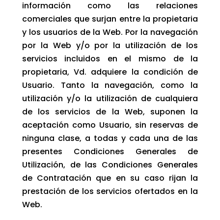
información como las relaciones
comerciales que surjan entre la propietaria
y los usuarios de la Web. Por la navegación
por la Web y/o por la utilización de los
servicios incluidos en el mismo de la
propietaria, Vd. adquiere la condición de
Usuario. Tanto la navegación, como la
utilización y/o la utilización de cualquiera
de los servicios de la Web, suponen la
aceptación como Usuario, sin reservas de
ninguna clase, a todas y cada una de las
presentes Condiciones Generales de
Utilización, de las Condiciones Generales
de Contratación que en su caso rijan la
prestación de los servicios ofertados en la
Web.