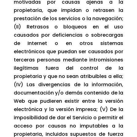
motivadas por causas ajenas a la
propietaria, que impidan o retrasen la
prestación de los servicios o la navegación;
(II) Retrasos o bloqueos en el uso
causados por deficiencias o sobrecargas
de Internet o en otros sistemas
electrónicos que puedan ser causados por
terceras personas mediante intromisiones
ilegítimas fuera del control de la
propietaria y que no sean atribuibles a ella;
(IV) Las divergencias de la información,
documentación y/o demás contenido de la
Web que pudieren existir entre la versión
electrónica y la versión impresa; (V) De la
imposibilidad de dar el Servicio o permitir el
acceso por causas no imputables a la
propietaria, incluidos supuestos de fuerza