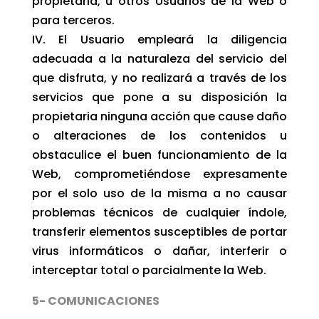
propietaria, u otros Usuarios de la Web o
para terceros.
IV. El Usuario empleará la diligencia
adecuada a la naturaleza del servicio del
que disfruta, y no realizará a través de los
servicios que pone a su disposición la
propietaria ninguna acción que cause daño
o alteraciones de los contenidos u
obstaculice el buen funcionamiento de la
Web, comprometiéndose expresamente
por el solo uso de la misma a no causar
problemas técnicos de cualquier índole,
transferir elementos susceptibles de portar
virus informáticos o dañar, interferir o
interceptar total o parcialmente la Web.
5- COMUNICACIONES