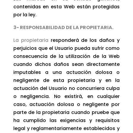
contenidas en esta Web están protegidas
por la ley.
3- RESPONSABILIDAD DE LA PROPIETARIA.
La propietaria
responderá de los daños y
perjuicios que el Usuario pueda sufrir como
consecuencia de la utilización de la Web
cuando dichos daños sean directamente
imputables a una actuación dolosa o
negligente de esta propietaria y en la
actuación del Usuario no concurriera culpa
o negligencia. No existirá, en cualquier
caso, actuación dolosa o negligente por
parte de la propietaria cuando pruebe que
ha cumplido las exigencias y requisitos
legal y reglamentariamente establecidos y