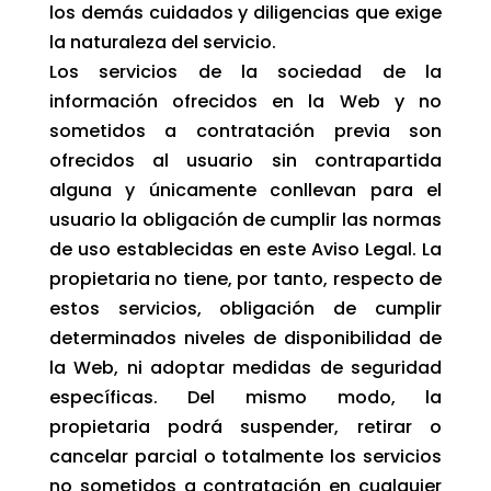
los demás cuidados y diligencias que exige
la naturaleza del servicio.
Los servicios de la sociedad de la
información ofrecidos en la Web y no
sometidos a contratación previa son
ofrecidos al usuario sin contrapartida
alguna y únicamente conllevan para el
usuario la obligación de cumplir las normas
de uso establecidas en este Aviso Legal. La
propietaria no tiene, por tanto, respecto de
estos servicios, obligación de cumplir
determinados niveles de disponibilidad de
la Web, ni adoptar medidas de seguridad
específicas. Del mismo modo, la
propietaria podrá suspender, retirar o
cancelar parcial o totalmente los servicios
no sometidos a contratación en cualquier