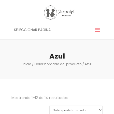
SELECCIONAR PÁGINA
Azul
Inicio
/ Color bordado del producto / Azul
Mostrando 1–12 de 14 resultados