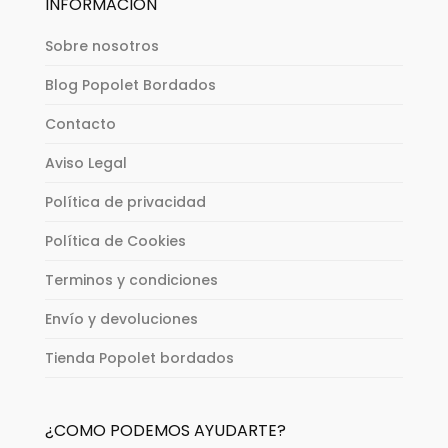
INFORMACIÓN
Sobre nosotros
Blog Popolet Bordados
Contacto
Aviso Legal
Política de privacidad
Política de Cookies
Terminos y condiciones
Envío y devoluciones
Tienda Popolet bordados
¿COMO PODEMOS AYUDARTE?