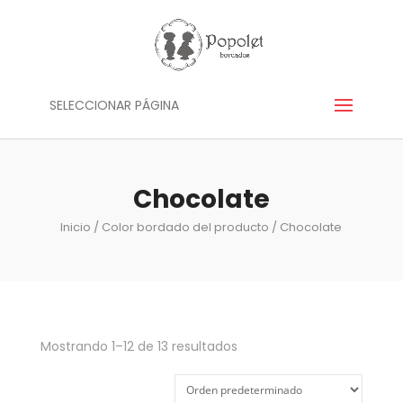
SELECCIONAR PÁGINA
Chocolate
Inicio
/ Color bordado del producto / Chocolate
Mostrando 1–12 de 13 resultados