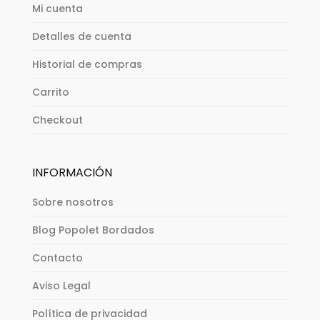
Mi cuenta
Detalles de cuenta
Historial de compras
Carrito
Checkout
INFORMACIÓN
Sobre nosotros
Blog Popolet Bordados
Contacto
Aviso Legal
Política de privacidad