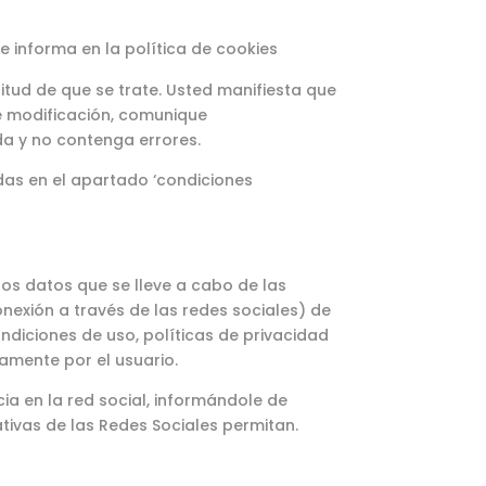
e informa en la política de cookies
itud de que se trate. Usted manifiesta que
de modificación, comunique
a y no contenga errores.
idas en el apartado ‘condiciones
los datos que se lleve a cabo de las
nexión a través de las redes sociales) de
ndiciones de uso, políticas de privacidad
amente por el usuario.
ia en la red social, informándole de
tivas de las Redes Sociales permitan.