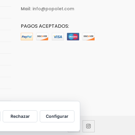
Mail:
info@popolet.com
PAGOS ACEPTADOS:
Rechazar
Configurar