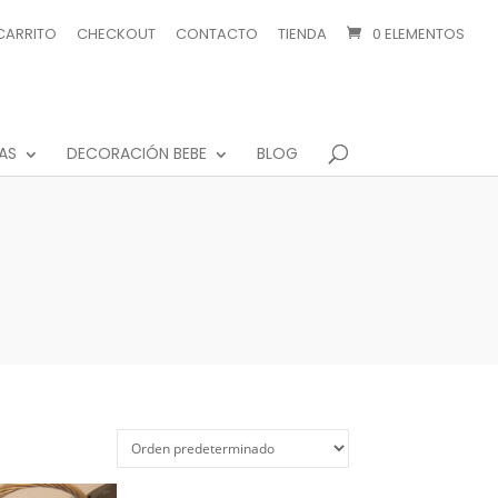
CARRITO
CHECKOUT
CONTACTO
TIENDA
0 ELEMENTOS
AS
DECORACIÓN BEBE
BLOG