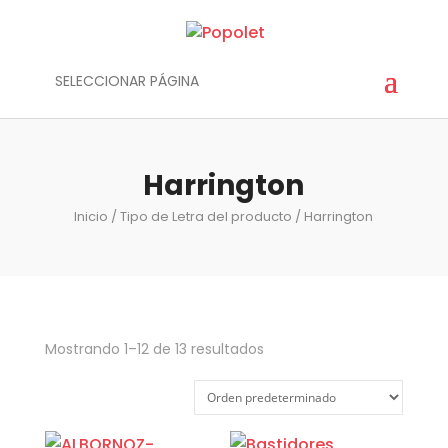
SELECCIONAR PÁGINA
Harrington
Inicio
/ Tipo de Letra del producto / Harrington
Mostrando 1–12 de 13 resultados