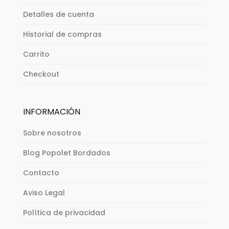
Detalles de cuenta
Historial de compras
Carrito
Checkout
INFORMACIÓN
Sobre nosotros
Blog Popolet Bordados
Contacto
Aviso Legal
Política de privacidad