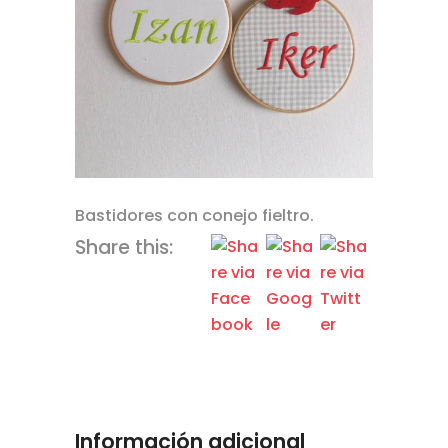
Bastidores con conejo fieltro.
Share this:
Información adicional