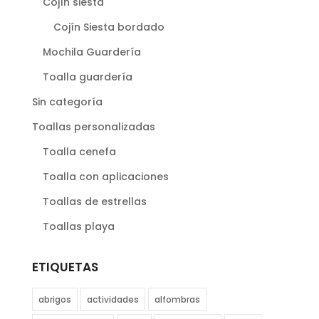
Cojín siesta
Cojín Siesta bordado
Mochila Guardería
Toalla guardería
Sin categoría
Toallas personalizadas
Toalla cenefa
Toalla con aplicaciones
Toallas de estrellas
Toallas playa
ETIQUETAS
abrigos
actividades
alfombras