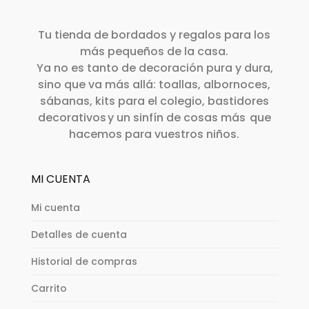
Tu tienda de bordados y regalos para los
más pequeños de la casa.
Ya no es tanto de decoración pura y dura,
sino que va más allá: toallas, albornoces,
sábanas, kits para el colegio, bastidores
decorativos y un sinfín de cosas más que
hacemos para vuestros niños.
MI CUENTA
Mi cuenta
Detalles de cuenta
Historial de compras
Carrito