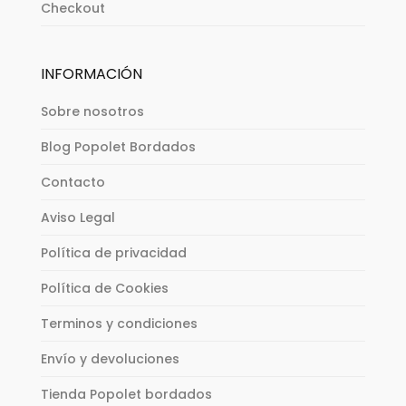
Checkout
INFORMACIÓN
Sobre nosotros
Blog Popolet Bordados
Contacto
Aviso Legal
Política de privacidad
Política de Cookies
Terminos y condiciones
Envío y devoluciones
Tienda Popolet bordados