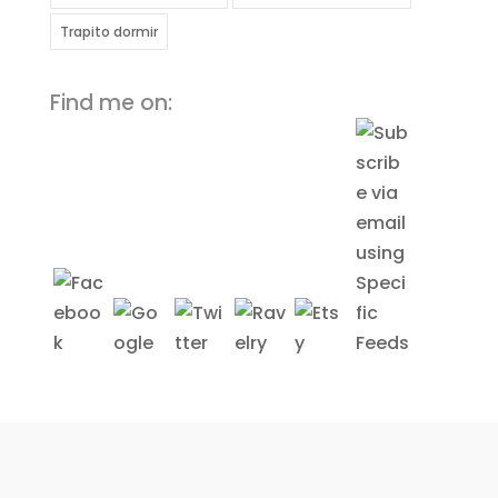
Trapito dormir
Find me on: