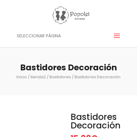
SELECCIONAR PÁGINA
Bastidores Decoración
Inicio
/
tienda2
/
Bastidores
/ Bastidores Decoración
Bastidores
Decoración