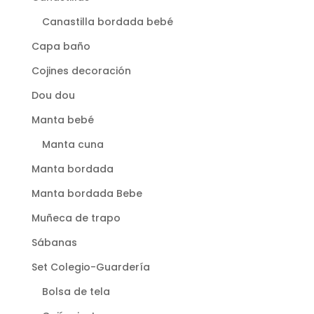
Canastilla bordada bebé
Capa baño
Cojines decoración
Dou dou
Manta bebé
Manta cuna
Manta bordada
Manta bordada Bebe
Muñeca de trapo
Sábanas
Set Colegio-Guardería
Bolsa de tela