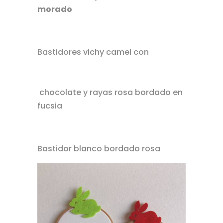
morado
Bastidores vichy camel con
chocolate y rayas rosa bordado en
fucsia
Bastidor blanco bordado rosa