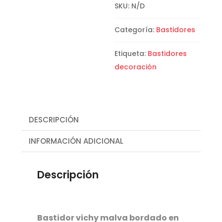
SKU:
N/D
Categoría:
Bastidores
Etiqueta:
Bastidores
decoración
DESCRIPCIÓN
INFORMACIÓN ADICIONAL
Descripción
Bastidor vichy malva bordado en