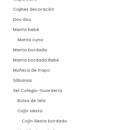
Cojines decoración
Dou dou
Manta bebé
Manta cuna
Manta bordada
Manta bordada Bebe
Muñeca de trapo
Sábanas
Set Colegio-Guardería
Bolsa de tela
Cojín siesta
Cojín Siesta bordado