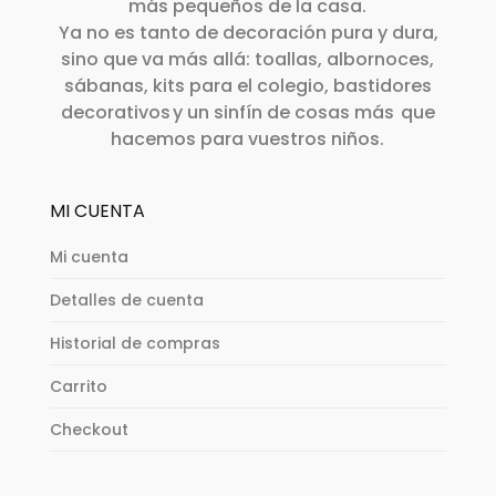
más pequeños de la casa.
Ya no es tanto de decoración pura y dura,
sino que va más allá: toallas, albornoces,
sábanas, kits para el colegio, bastidores
decorativos y un sinfín de cosas más que
hacemos para vuestros niños.
MI CUENTA
Mi cuenta
Detalles de cuenta
Historial de compras
Carrito
Checkout