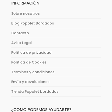
INFORMACIÓN
Sobre nosotros
Blog Popolet Bordados
Contacto
Aviso Legal
Política de privacidad
Política de Cookies
Terminos y condiciones
Envío y devoluciones
Tienda Popolet bordados
¿COMO PODEMOS AYUDARTE?