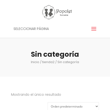
SELECCIONAR PÁGINA
Sin categoría
Inicio
/
tienda2
/ Sin categoría
Mostrando el único resultado