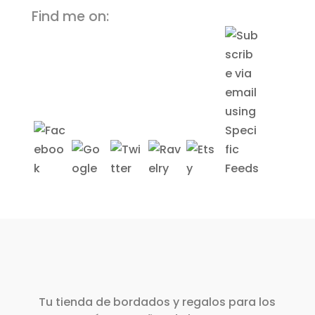
Find me on:
Tu tienda de bordados y regalos para los