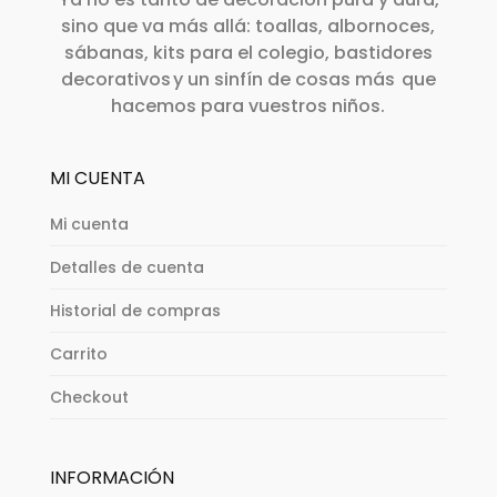
sino que va más allá: toallas, albornoces,
sábanas, kits para el colegio, bastidores
decorativos y un sinfín de cosas más que
hacemos para vuestros niños.
MI CUENTA
Mi cuenta
Detalles de cuenta
Historial de compras
Carrito
Checkout
INFORMACIÓN