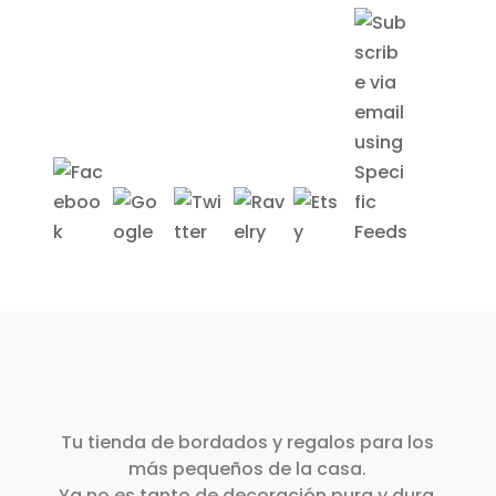
Tu tienda de bordados y regalos para los
más pequeños de la casa.
Ya no es tanto de decoración pura y dura,