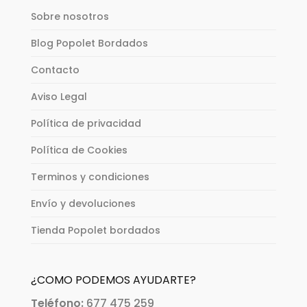
Sobre nosotros
Blog Popolet Bordados
Contacto
Aviso Legal
Política de privacidad
Política de Cookies
Terminos y condiciones
Envío y devoluciones
Tienda Popolet bordados
¿COMO PODEMOS AYUDARTE?
Teléfono:
677 475 259