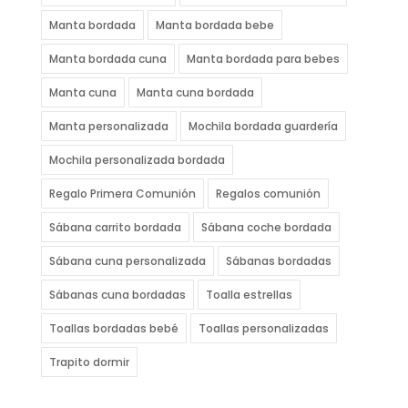
Manta bordada
Manta bordada bebe
Manta bordada cuna
Manta bordada para bebes
Manta cuna
Manta cuna bordada
Manta personalizada
Mochila bordada guardería
Mochila personalizada bordada
Regalo Primera Comunión
Regalos comunión
Sábana carrito bordada
Sábana coche bordada
Sábana cuna personalizada
Sábanas bordadas
Sábanas cuna bordadas
Toalla estrellas
Toallas bordadas bebé
Toallas personalizadas
Trapito dormir