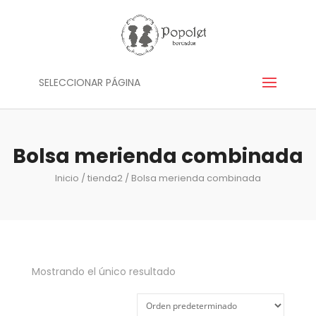
SELECCIONAR PÁGINA
Bolsa merienda combinada
Inicio
/
tienda2
/ Bolsa merienda combinada
Mostrando el único resultado