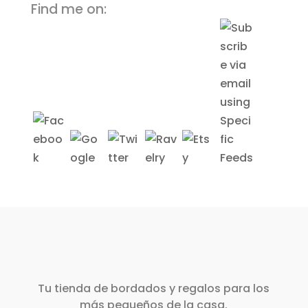
Find me on:
Tu tienda de bordados y regalos para los
más pequeños de la casa.