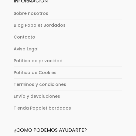
INFORMACIÓN
Sobre nosotros
Blog Popolet Bordados
Contacto
Aviso Legal
Política de privacidad
Política de Cookies
Terminos y condiciones
Envío y devoluciones
Tienda Popolet bordados
¿COMO PODEMOS AYUDARTE?