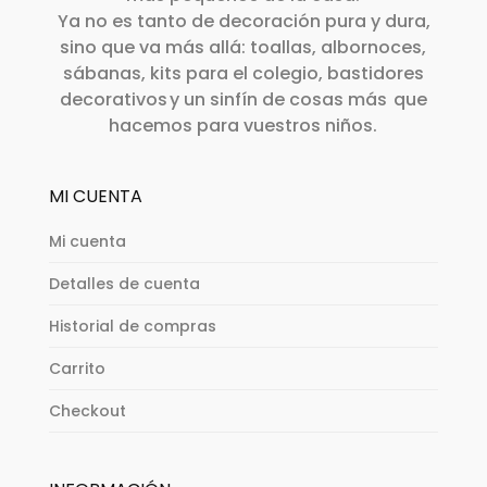
Ya no es tanto de decoración pura y dura,
sino que va más allá: toallas, albornoces,
sábanas, kits para el colegio, bastidores
decorativos y un sinfín de cosas más que
hacemos para vuestros niños.
MI CUENTA
Mi cuenta
Detalles de cuenta
Historial de compras
Carrito
Checkout