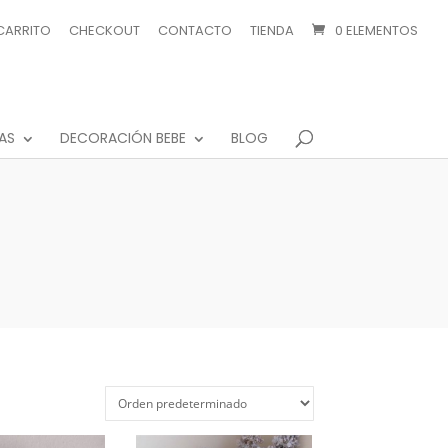
CARRITO
CHECKOUT
CONTACTO
TIENDA
0 ELEMENTOS
AS
DECORACIÓN BEBE
BLOG