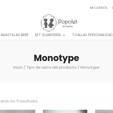
MI CUENTA
ANASTILLAS BEBÉ
SET GUARDERÍA
TOALLAS PERSONALIZAD
Monotype
Inicio
/ Tipo de Letra del producto / Monotype
ando los 11 resultados