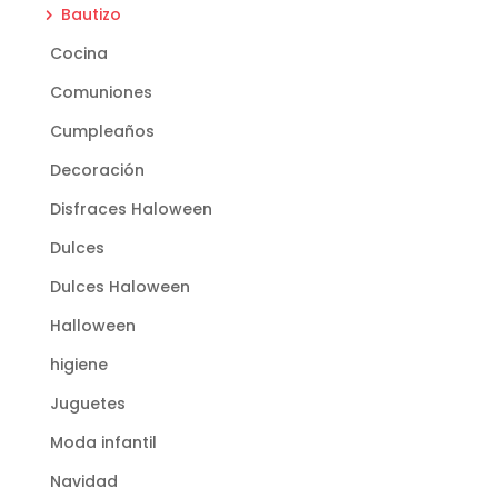
Bautizo
Cocina
Comuniones
Cumpleaños
Decoración
Disfraces Haloween
Dulces
Dulces Haloween
Halloween
higiene
Juguetes
Moda infantil
Navidad