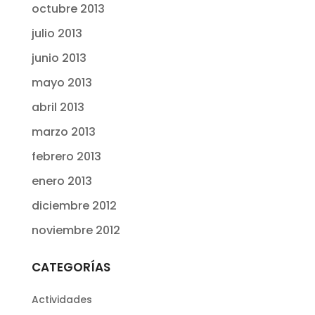
octubre 2013
julio 2013
junio 2013
mayo 2013
abril 2013
marzo 2013
febrero 2013
enero 2013
diciembre 2012
noviembre 2012
CATEGORÍAS
Actividades