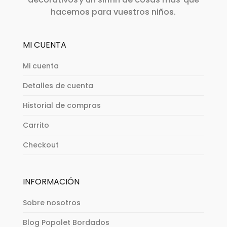
hacemos para vuestros niños.
MI CUENTA
Mi cuenta
Detalles de cuenta
Historial de compras
Carrito
Checkout
INFORMACIÓN
Sobre nosotros
Blog Popolet Bordados