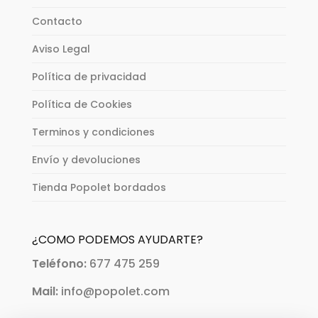
Contacto
Aviso Legal
Política de privacidad
Política de Cookies
Terminos y condiciones
Envío y devoluciones
Tienda Popolet bordados
¿COMO PODEMOS AYUDARTE?
Teléfono:
677 475 259
Mail:
info@popolet.com