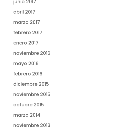
junio 2017
abril 2017
marzo 2017
febrero 2017
enero 2017
noviembre 2016
mayo 2016
febrero 2016
diciembre 2015
noviembre 2015
octubre 2015
marzo 2014
noviembre 2013