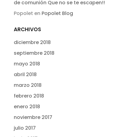
de comunión Que no se te escapen!!
Popolet
en
Popolet Blog
ARCHIVOS
diciembre 2018
septiembre 2018
mayo 2018
abril 2018
marzo 2018
febrero 2018
enero 2018
noviembre 2017
julio 2017