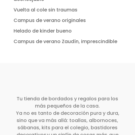
Vuelta al cole sin traumas
Campus de verano originales
Helado de kinder bueno
Campus de verano Zaudín, imprescindible
Tu tienda de bordados y regalos para los
más pequeños de la casa.
Ya no es tanto de decoración pura y dura,
sino que va más allá: toallas, albornoces,
sábanas, kits para el colegio, bastidores
decorativos y un sinfín de cosas más que