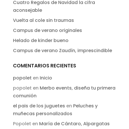
Cuatro Regalos de Navidad la cifra
aconsejable
Vuelta al cole sin traumas
Campus de verano originales
Helado de kinder bueno
Campus de verano Zaudín, imprescindible
COMENTARIOS RECIENTES
popolet
en
Inicio
popolet
en
Merbo events, diseña tu primera
comunión
el pais de los juguetes
en
Peluches y
muñecas personalizados
Popolet
en
María de Cántaro, Alpargatas