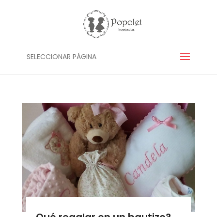
SELECCIONAR PÁGINA