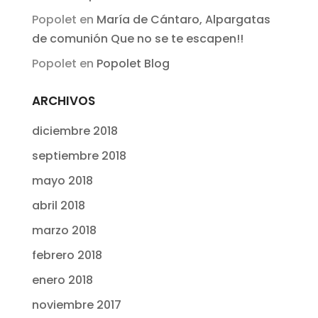
Popolet
en
María de Cántaro, Alpargatas
de comunión Que no se te escapen!!
Popolet
en
Popolet Blog
ARCHIVOS
diciembre 2018
septiembre 2018
mayo 2018
abril 2018
marzo 2018
febrero 2018
enero 2018
noviembre 2017