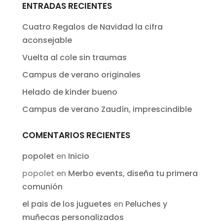
ENTRADAS RECIENTES
Cuatro Regalos de Navidad la cifra
aconsejable
Vuelta al cole sin traumas
Campus de verano originales
Helado de kinder bueno
Campus de verano Zaudín, imprescindible
COMENTARIOS RECIENTES
popolet
en
Inicio
popolet
en
Merbo events, diseña tu primera
comunión
el pais de los juguetes
en
Peluches y
muñecas personalizados