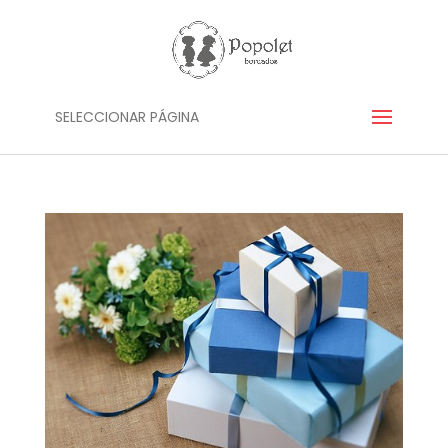
SELECCIONAR PÁGINA