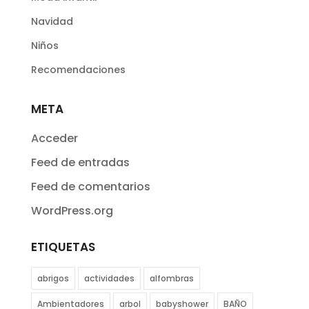
Navidad
Niños
Recomendaciones
META
Acceder
Feed de entradas
Feed de comentarios
WordPress.org
ETIQUETAS
abrigos
actividades
alfombras
Ambientadores
arbol
babyshower
BAÑO