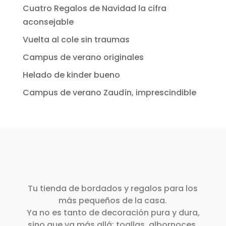
Cuatro Regalos de Navidad la cifra
aconsejable
Vuelta al cole sin traumas
Campus de verano originales
Helado de kinder bueno
Campus de verano Zaudín, imprescindible
Tu tienda de bordados y regalos para los
más pequeños de la casa.
Ya no es tanto de decoración pura y dura,
sino que va más allá: toallas, albornoces,