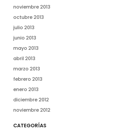
noviembre 2013
octubre 2013
julio 2013
junio 2013
mayo 2013
abril 2013
marzo 2013
febrero 2013
enero 2013
diciembre 2012
noviembre 2012
CATEGORÍAS