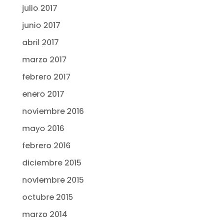
julio 2017
junio 2017
abril 2017
marzo 2017
febrero 2017
enero 2017
noviembre 2016
mayo 2016
febrero 2016
diciembre 2015
noviembre 2015
octubre 2015
marzo 2014