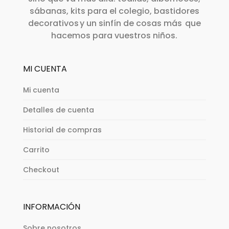
sábanas, kits para el colegio, bastidores
decorativos y un sinfín de cosas más que
hacemos para vuestros niños.
MI CUENTA
Mi cuenta
Detalles de cuenta
Historial de compras
Carrito
Checkout
INFORMACIÓN
Sobre nosotros