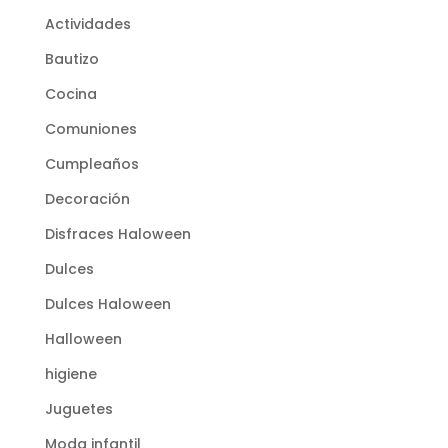
Actividades
Bautizo
Cocina
Comuniones
Cumpleaños
Decoración
Disfraces Haloween
Dulces
Dulces Haloween
Halloween
higiene
Juguetes
Moda infantil