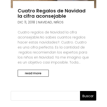
Cuatro Regalos de Navidad
la cifra aconsejable
DIC 11, 2018
|
NAVIDAD
,
NIÑOS
Cuatro regalos de Navidad la cifra
aconsejable.No sabes cuantos regalos
hacer estas navidades?. Cuatro. Cuatro
es una cifra perfecta. Es la cantidad de
regalos recomiendan los expertos para
los niños en Navidad. Ya me imagino que
es un objetivo casi imposible. Toda...
read more