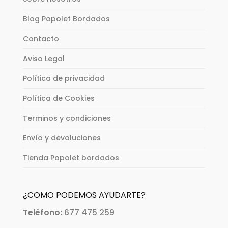
Blog Popolet Bordados
Contacto
Aviso Legal
Política de privacidad
Política de Cookies
Terminos y condiciones
Envío y devoluciones
Tienda Popolet bordados
¿COMO PODEMOS AYUDARTE?
Teléfono:
677 475 259