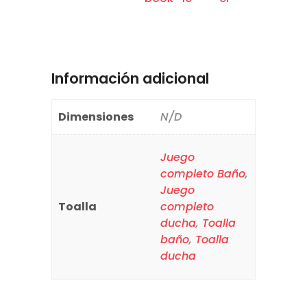
Información adicional
Dimensiones
N/D
Juego
completo Baño
,
Juego
Toalla
completo
ducha
,
Toalla
baño
,
Toalla
ducha