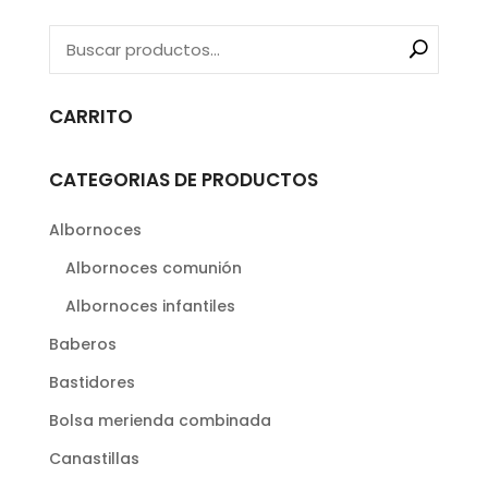
CARRITO
CATEGORIAS DE PRODUCTOS
Albornoces
Albornoces comunión
Albornoces infantiles
Baberos
Bastidores
Bolsa merienda combinada
Canastillas