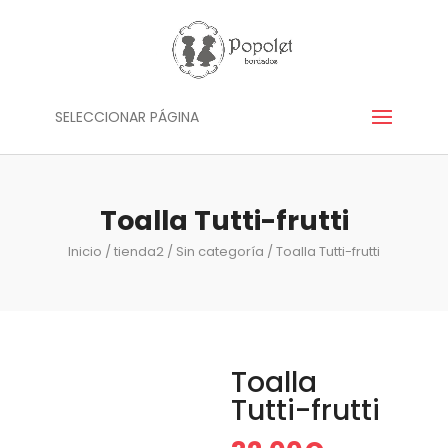
SELECCIONAR PÁGINA
Toalla Tutti-frutti
Inicio
/
tienda2
/
Sin categoría
/ Toalla Tutti-frutti
Toalla
Tutti-frutti