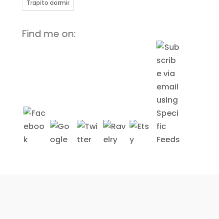
Trapito dormir
Find me on: