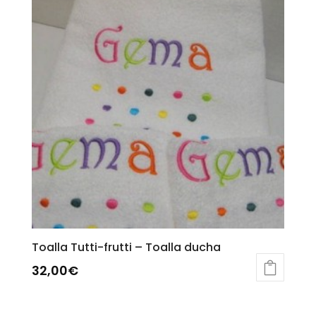
Toalla Tutti-frutti – Toalla ducha
32,00
€