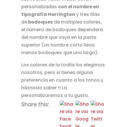
personalizadas
con el nombre en
tipografía Harrington
y tres filas
de
bodoques
de múltiples colores,
el número de bodoques dependerá
del nombre que vaya en la parte
superior (un nombre corto lleva
menos bodoques que uno largo).
Los colores de la toalla los elegimos
nosotros, pero si tienes alguna
preferencia en cuanto a los tonos ¡¡
háznoslo saber !! La
personalizaremos a tu gusto.
Share this: