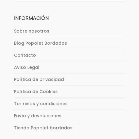
INFORMACIÓN
Sobre nosotros
Blog Popolet Bordados
Contacto
Aviso Legal
Política de privacidad
Política de Cookies
Terminos y condiciones
Envío y devoluciones
Tienda Popolet bordados