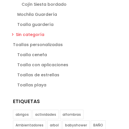
Cojín Siesta bordado
Mochila Guardería
Toalla guardería
Sin categoría
Toallas personalizadas
Toalla cenefa
Toalla con aplicaciones
Toallas de estrellas
Toallas playa
ETIQUETAS
abrigos
actividades
alfombras
Ambientadores
arbol
babyshower
BAÑO