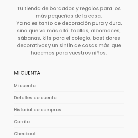
Tu tienda de bordados y regalos para los
más pequeños de la casa.
Ya no es tanto de decoración pura y dura,
sino que va más allá: toallas, albornoces,
sábanas, kits para el colegio, bastidores
decorativos y un sinfín de cosas más que
hacemos para vuestros niños.
MI CUENTA
Mi cuenta
Detalles de cuenta
Historial de compras
Carrito
Checkout