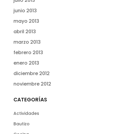
julio 2013
junio 2013
mayo 2013
abril 2013
marzo 2013
febrero 2013
enero 2013
diciembre 2012
noviembre 2012
CATEGORÍAS
Actividades
Bautizo