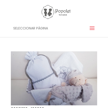
SELECCIONAR PÁGINA