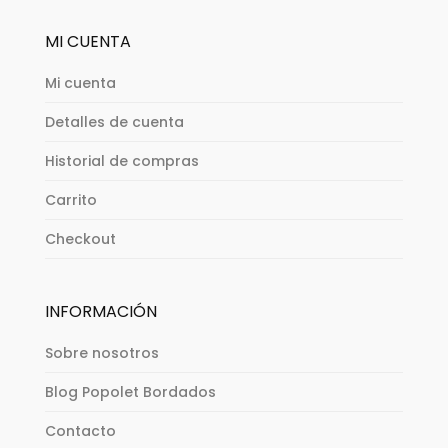
MI CUENTA
Mi cuenta
Detalles de cuenta
Historial de compras
Carrito
Checkout
INFORMACIÓN
Sobre nosotros
Blog Popolet Bordados
Contacto