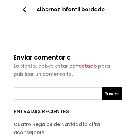
Albornoz infantil bordado
Enviar comentario
Lo siento, debes estar
conectado
para
publicar un comentario.
ENTRADAS RECIENTES
Cuatro Regalos de Navidad la cifra
aconsejable