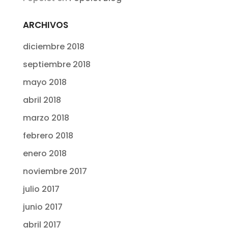
ARCHIVOS
diciembre 2018
septiembre 2018
mayo 2018
abril 2018
marzo 2018
febrero 2018
enero 2018
noviembre 2017
julio 2017
junio 2017
abril 2017