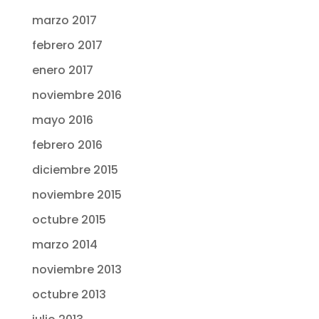
marzo 2017
febrero 2017
enero 2017
noviembre 2016
mayo 2016
febrero 2016
diciembre 2015
noviembre 2015
octubre 2015
marzo 2014
noviembre 2013
octubre 2013