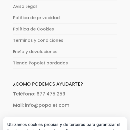
Aviso Legal
Política de privacidad
Política de Cookies
Terminos y condiciones
Envío y devoluciones
Tienda Popolet bordados
¿COMO PODEMOS AYUDARTE?
Teléfono:
677 475 259
Mail:
info@popolet.com
PAGOS ACEPTADOS:
Utilizamos cookies propias y de terceros para garantizar el