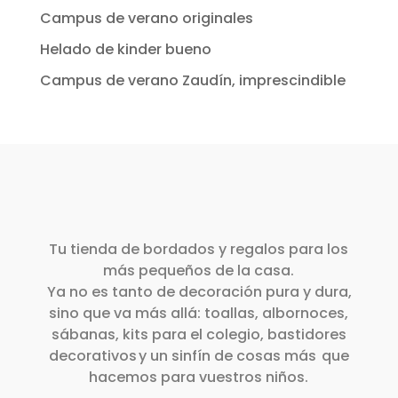
Campus de verano originales
Helado de kinder bueno
Campus de verano Zaudín, imprescindible
Tu tienda de bordados y regalos para los
más pequeños de la casa.
Ya no es tanto de decoración pura y dura,
sino que va más allá: toallas, albornoces,
sábanas, kits para el colegio, bastidores
decorativos y un sinfín de cosas más que
hacemos para vuestros niños.