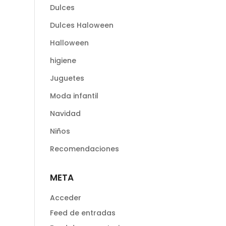
Dulces
Dulces Haloween
Halloween
higiene
Juguetes
Moda infantil
Navidad
Niños
Recomendaciones
META
Acceder
Feed de entradas