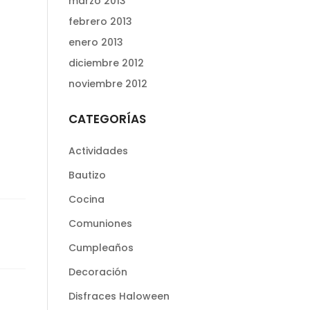
marzo 2013
febrero 2013
enero 2013
diciembre 2012
noviembre 2012
CATEGORÍAS
Actividades
Bautizo
Cocina
Comuniones
Cumpleaños
Decoración
Disfraces Haloween