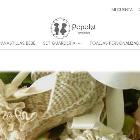
MI CUENTA
ANASTILLAS BEBÉ
SET GUARDERÍA
TOALLAS PERSONALIZAD