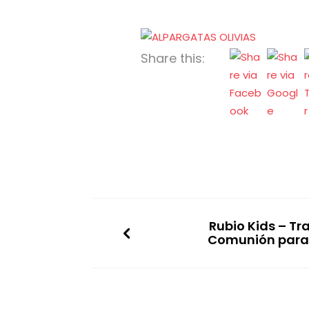
Share this:
Rubio Kids – Tr
Comunión para