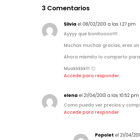
3 Comentarios
Silvia
el 08/02/2013 a las 1:27 pm
Ayyyy que bonitoooo!!!!
Muchas muchas gracias, eres un 
Ahora mismito lo comparto para
Muakkkkk!!! 🙂
Accede para responder
elena
el 21/04/2013 a las 10:52 pm
Como puedo ver precios y compr
Accede para responder
Popolet
el 21/04/20