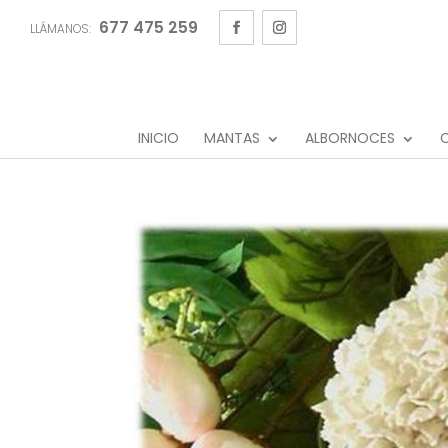
677 475 259
LLÁMANOS:
INICIO
MANTAS
ALBORNOCES
C