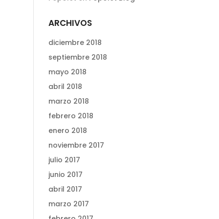
ARCHIVOS
diciembre 2018
septiembre 2018
mayo 2018
abril 2018
marzo 2018
febrero 2018
enero 2018
noviembre 2017
julio 2017
junio 2017
abril 2017
marzo 2017
febrero 2017