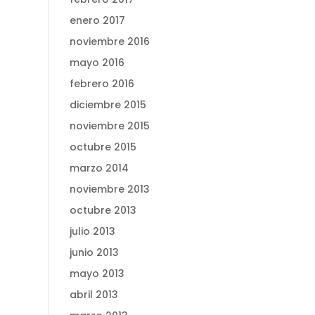
enero 2017
noviembre 2016
mayo 2016
febrero 2016
diciembre 2015
noviembre 2015
octubre 2015
marzo 2014
noviembre 2013
octubre 2013
julio 2013
junio 2013
mayo 2013
abril 2013