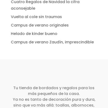
Cuatro Regalos de Navidad la cifra
aconsejable
Vuelta al cole sin traumas
Campus de verano originales
Helado de kinder bueno
Campus de verano Zaudín, imprescindible
Tu tienda de bordados y regalos para los
más pequeños de la casa.
Ya no es tanto de decoración pura y dura,
sino que va más allá: toallas, albornoces,