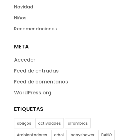
Navidad
Niños
Recomendaciones
META
Acceder
Feed de entradas
Feed de comentarios
WordPress.org
ETIQUETAS
abrigos
actividades
alfombras
Ambientadores
arbol
babyshower
BAÑO