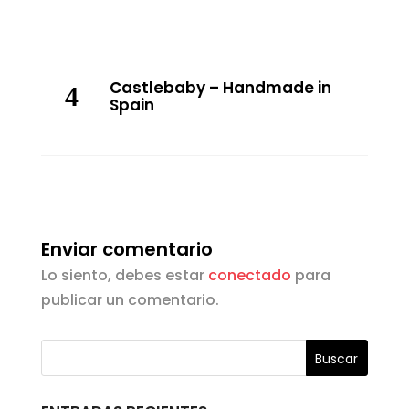
Castlebaby – Handmade in
Spain
Enviar comentario
Lo siento, debes estar
conectado
para
publicar un comentario.