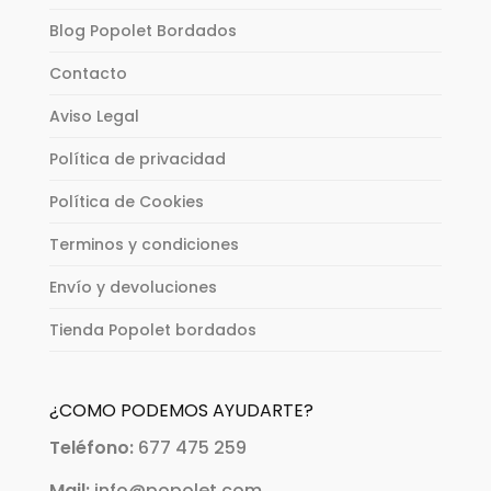
Blog Popolet Bordados
Contacto
Aviso Legal
Política de privacidad
Política de Cookies
Terminos y condiciones
Envío y devoluciones
Tienda Popolet bordados
¿COMO PODEMOS AYUDARTE?
Teléfono:
677 475 259
Mail:
info@popolet.com