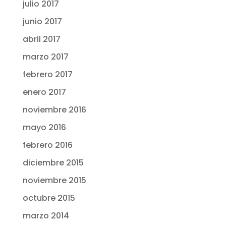
julio 2017
junio 2017
abril 2017
marzo 2017
febrero 2017
enero 2017
noviembre 2016
mayo 2016
febrero 2016
diciembre 2015
noviembre 2015
octubre 2015
marzo 2014