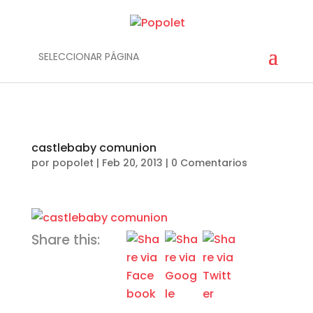
SELECCIONAR PÁGINA
castlebaby comunion
por
popolet
|
Feb 20, 2013
|
0 Comentarios
Share this: