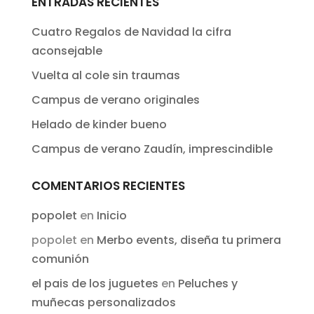
ENTRADAS RECIENTES
Cuatro Regalos de Navidad la cifra
aconsejable
Vuelta al cole sin traumas
Campus de verano originales
Helado de kinder bueno
Campus de verano Zaudín, imprescindible
COMENTARIOS RECIENTES
popolet
en
Inicio
popolet
en
Merbo events, diseña tu primera
comunión
el pais de los juguetes
en
Peluches y
muñecas personalizados