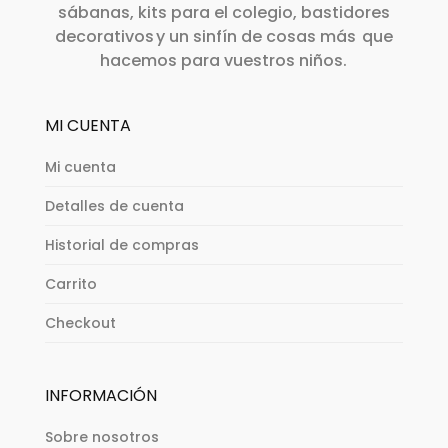
sábanas, kits para el colegio, bastidores
decorativos y un sinfín de cosas más que
hacemos para vuestros niños.
MI CUENTA
Mi cuenta
Detalles de cuenta
Historial de compras
Carrito
Checkout
INFORMACIÓN
Sobre nosotros