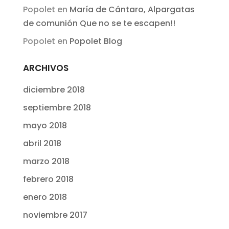
Popolet
en
María de Cántaro, Alpargatas
de comunión Que no se te escapen!!
Popolet
en
Popolet Blog
ARCHIVOS
diciembre 2018
septiembre 2018
mayo 2018
abril 2018
marzo 2018
febrero 2018
enero 2018
noviembre 2017