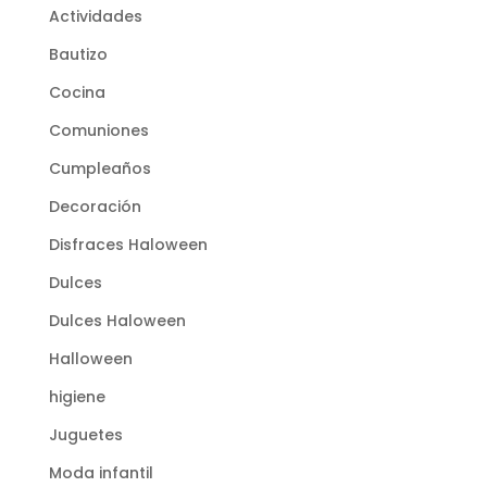
Actividades
Bautizo
Cocina
Comuniones
Cumpleaños
Decoración
Disfraces Haloween
Dulces
Dulces Haloween
Halloween
higiene
Juguetes
Moda infantil