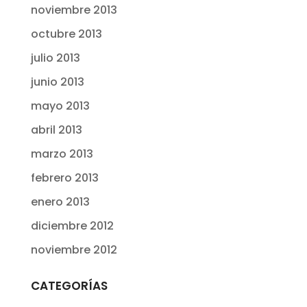
noviembre 2013
octubre 2013
julio 2013
junio 2013
mayo 2013
abril 2013
marzo 2013
febrero 2013
enero 2013
diciembre 2012
noviembre 2012
CATEGORÍAS