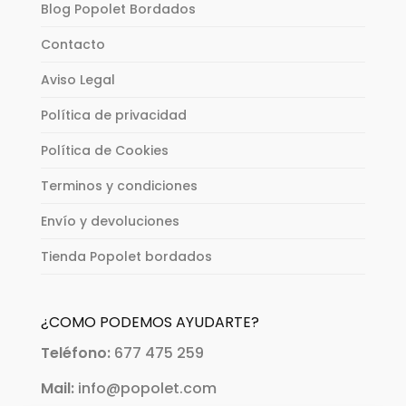
Blog Popolet Bordados
Contacto
Aviso Legal
Política de privacidad
Política de Cookies
Terminos y condiciones
Envío y devoluciones
Tienda Popolet bordados
¿COMO PODEMOS AYUDARTE?
Teléfono:
677 475 259
Mail:
info@popolet.com