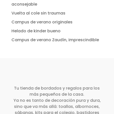
aconsejable
Vuelta al cole sin traumas
Campus de verano originales
Helado de kinder bueno
Campus de verano Zaudín, imprescindible
Tu tienda de bordados y regalos para los
más pequeños de la casa.
Ya no es tanto de decoración pura y dura,
sino que va más allá: toallas, albornoces,
sábanas, kits para el colegio, bastidores