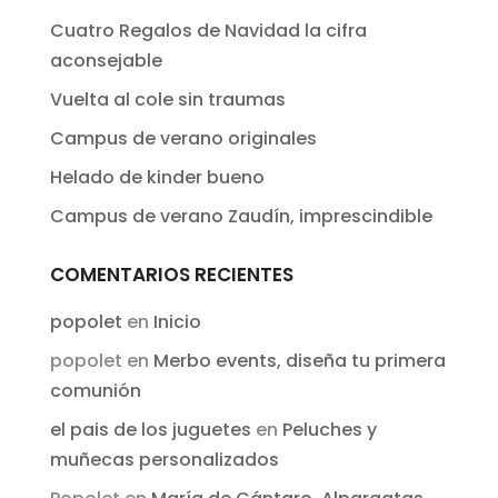
Cuatro Regalos de Navidad la cifra
aconsejable
Vuelta al cole sin traumas
Campus de verano originales
Helado de kinder bueno
Campus de verano Zaudín, imprescindible
COMENTARIOS RECIENTES
popolet
en
Inicio
popolet
en
Merbo events, diseña tu primera
comunión
el pais de los juguetes
en
Peluches y
muñecas personalizados