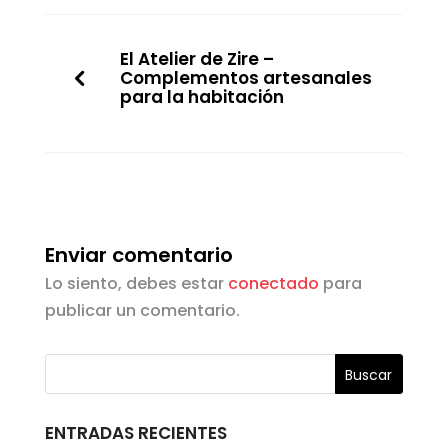
El Atelier de Zire –
Complementos artesanales
para la habitación
Enviar comentario
Lo siento, debes estar
conectado
para
publicar un comentario.
ENTRADAS RECIENTES