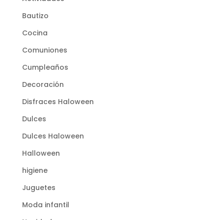
Bautizo
Cocina
Comuniones
Cumpleaños
Decoración
Disfraces Haloween
Dulces
Dulces Haloween
Halloween
higiene
Juguetes
Moda infantil