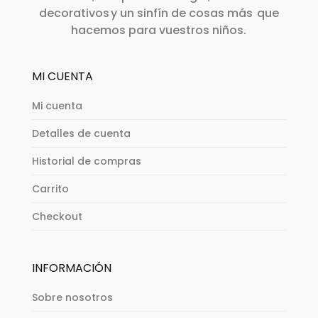
decorativos y un sinfín de cosas más que
hacemos para vuestros niños.
MI CUENTA
Mi cuenta
Detalles de cuenta
Historial de compras
Carrito
Checkout
INFORMACIÓN
Sobre nosotros