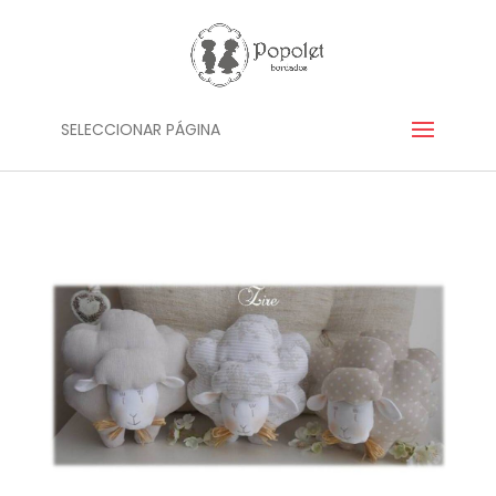
SELECCIONAR PÁGINA