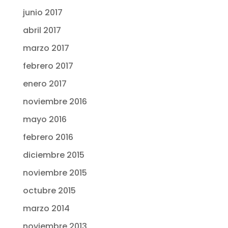
junio 2017
abril 2017
marzo 2017
febrero 2017
enero 2017
noviembre 2016
mayo 2016
febrero 2016
diciembre 2015
noviembre 2015
octubre 2015
marzo 2014
noviembre 2013