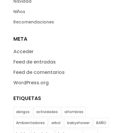
Navidad
Niños
Recomendaciones
META
Acceder
Feed de entradas
Feed de comentarios
WordPress.org
ETIQUETAS
abrigos
actividades
alfombras
Ambientadores
arbol
babyshower
BAÑO