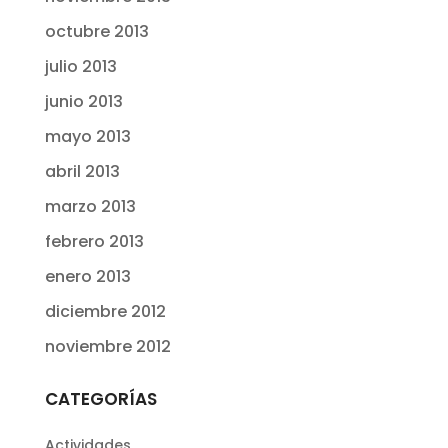
octubre 2013
julio 2013
junio 2013
mayo 2013
abril 2013
marzo 2013
febrero 2013
enero 2013
diciembre 2012
noviembre 2012
CATEGORÍAS
Actividades