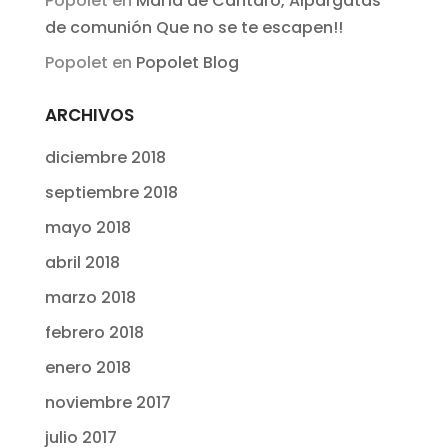
Popolet
en
María de Cántaro, Alpargatas
de comunión Que no se te escapen!!
Popolet
en
Popolet Blog
ARCHIVOS
diciembre 2018
septiembre 2018
mayo 2018
abril 2018
marzo 2018
febrero 2018
enero 2018
noviembre 2017
julio 2017