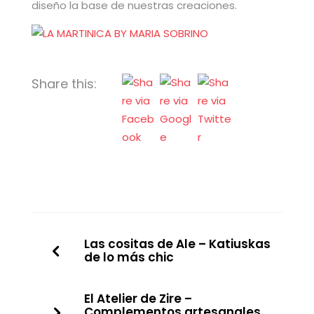
diseño la base de nuestras creaciones.
Share this:
Las cositas de Ale – Katiuskas
de lo más chic
El Atelier de Zire –
Complementos artesanales