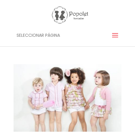
SELECCIONAR PÁGINA