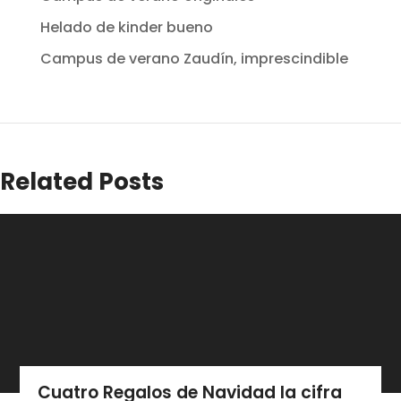
Helado de kinder bueno
Campus de verano Zaudín, imprescindible
Related Posts
Cuatro Regalos de Navidad la cifra