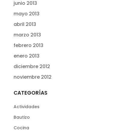
junio 2013
mayo 2013
abril 2013
marzo 2013
febrero 2013
enero 2013
diciembre 2012
noviembre 2012
CATEGORÍAS
Actividades
Bautizo
Cocina