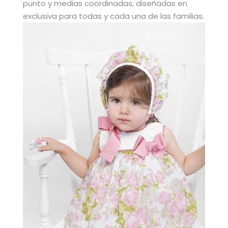
punto y medias coordinadas, diseñadas en
exclusiva para todas y cada una de las familias.