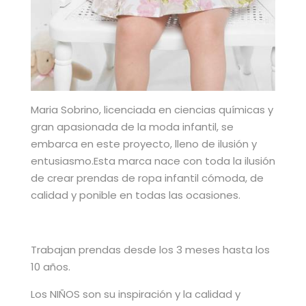
Maria Sobrino, licenciada en ciencias químicas y
gran apasionada de la moda infantil, se
embarca en este proyecto, lleno de ilusión y
entusiasmo.Esta marca nace con toda la ilusión
de crear prendas de ropa infantil cómoda, de
calidad y ponible en todas las ocasiones.
Trabajan prendas desde los 3 meses hasta los
10 años.
Los NIÑOS son su inspiración y la calidad y