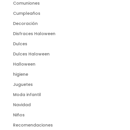
Comuniones
Cumpleaños
Decoración
Disfraces Haloween
Dulces
Dulces Haloween
Halloween
higiene
Juguetes
Moda infantil
Navidad
Niños
Recomendaciones