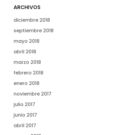
ARCHIVOS
diciembre 2018
septiembre 2018
mayo 2018
abril 2018
marzo 2018
febrero 2018
enero 2018
noviembre 2017
julio 2017
junio 2017
abril 2017