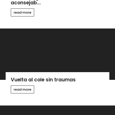
aconsejab...
read more
Vuelta al cole sin traumas
read more