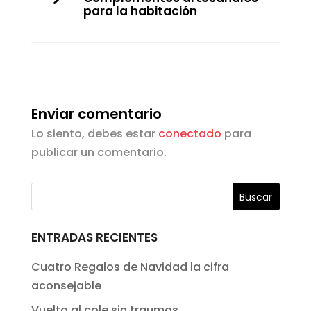
para la habitación
Enviar comentario
Lo siento, debes estar
conectado
para
publicar un comentario.
ENTRADAS RECIENTES
Cuatro Regalos de Navidad la cifra
aconsejable
Vuelta al cole sin traumas