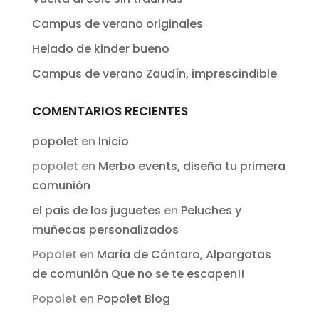
Campus de verano originales
Helado de kinder bueno
Campus de verano Zaudín, imprescindible
COMENTARIOS RECIENTES
popolet
en
Inicio
popolet
en
Merbo events, diseña tu primera
comunión
el pais de los juguetes
en
Peluches y
muñecas personalizados
Popolet
en
María de Cántaro, Alpargatas
de comunión Que no se te escapen!!
Popolet
en
Popolet Blog