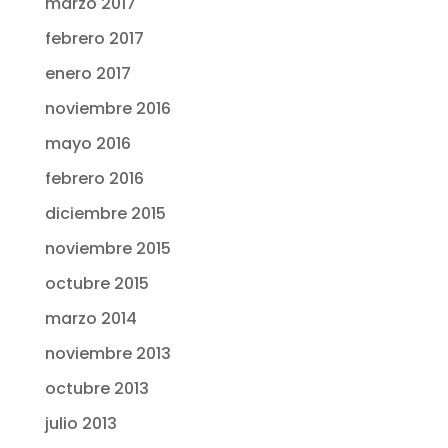
marzo 2017
febrero 2017
enero 2017
noviembre 2016
mayo 2016
febrero 2016
diciembre 2015
noviembre 2015
octubre 2015
marzo 2014
noviembre 2013
octubre 2013
julio 2013