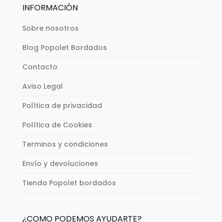
INFORMACIÓN
Sobre nosotros
Blog Popolet Bordados
Contacto
Aviso Legal
Política de privacidad
Política de Cookies
Terminos y condiciones
Envío y devoluciones
Tienda Popolet bordados
¿COMO PODEMOS AYUDARTE?