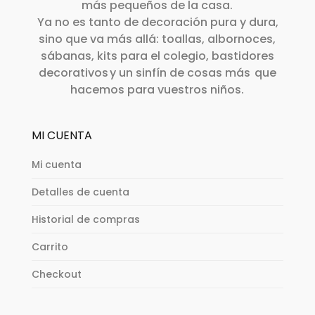
más pequeños de la casa.
Ya no es tanto de decoración pura y dura,
sino que va más allá: toallas, albornoces,
sábanas, kits para el colegio, bastidores
decorativos y un sinfín de cosas más que
hacemos para vuestros niños.
MI CUENTA
Mi cuenta
Detalles de cuenta
Historial de compras
Carrito
Checkout