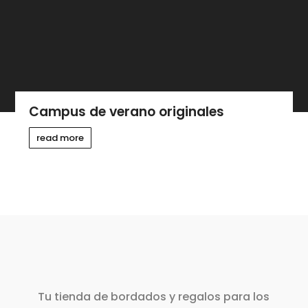
Campus de verano originales
read more
Tu tienda de bordados y regalos para los