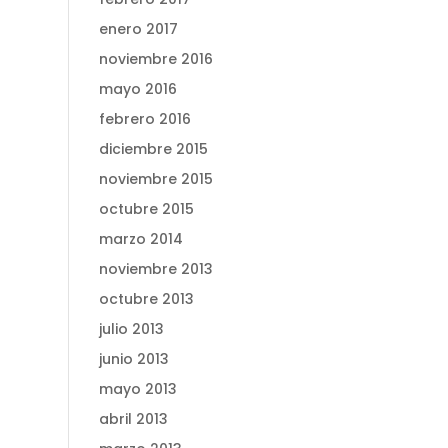
enero 2017
noviembre 2016
mayo 2016
febrero 2016
diciembre 2015
noviembre 2015
octubre 2015
marzo 2014
noviembre 2013
octubre 2013
julio 2013
junio 2013
mayo 2013
abril 2013