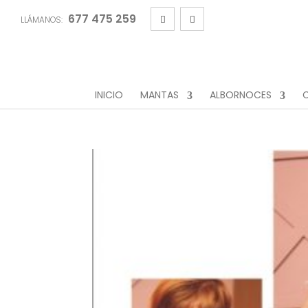
677 475 259
LLÁMANOS:
INICIO
MANTAS
ALBORNOCES
C