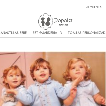
MI CUENTA
ANASTILLAS BEBÉ
SET GUARDERÍA
TOALLAS PERSONALIZAD