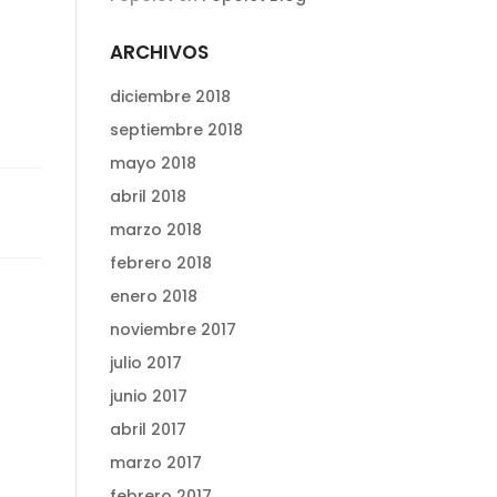
ARCHIVOS
diciembre 2018
septiembre 2018
mayo 2018
abril 2018
marzo 2018
febrero 2018
enero 2018
noviembre 2017
julio 2017
junio 2017
abril 2017
marzo 2017
febrero 2017