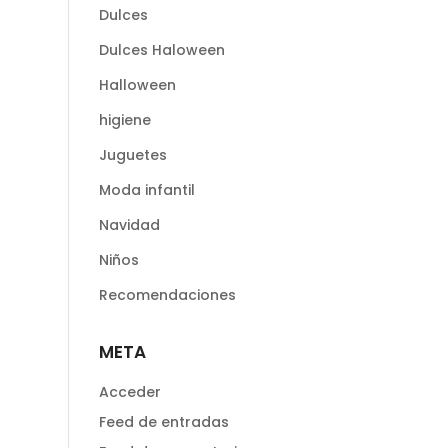
Dulces
Dulces Haloween
Halloween
higiene
Juguetes
Moda infantil
Navidad
Niños
Recomendaciones
META
Acceder
Feed de entradas