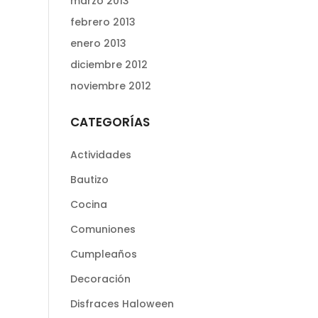
marzo 2013
febrero 2013
enero 2013
diciembre 2012
noviembre 2012
CATEGORÍAS
Actividades
Bautizo
Cocina
Comuniones
Cumpleaños
Decoración
Disfraces Haloween