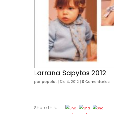
Larrana Sapytos 2012
por
popolet
|
Dic 4, 2012
|
0 Comentarios
Share this: