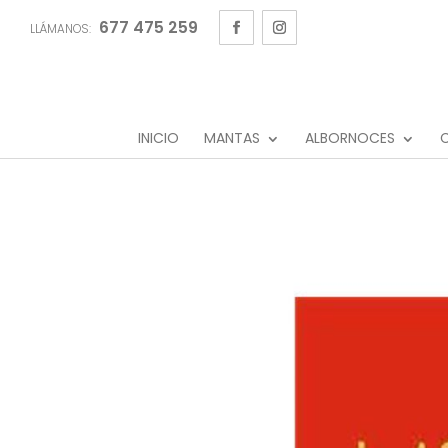
677 475 259
LLÁMANOS:
INICIO
MANTAS
ALBORNOCES
C