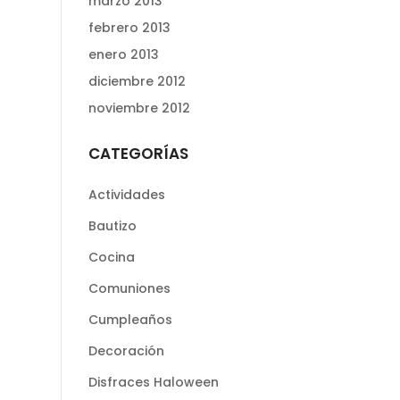
marzo 2013
febrero 2013
enero 2013
diciembre 2012
noviembre 2012
CATEGORÍAS
Actividades
Bautizo
Cocina
Comuniones
Cumpleaños
Decoración
Disfraces Haloween