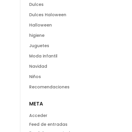
Dulces
Dulces Haloween
Halloween
higiene
Juguetes
Moda infantil
Navidad
Niños
Recomendaciones
META
Acceder
Feed de entradas