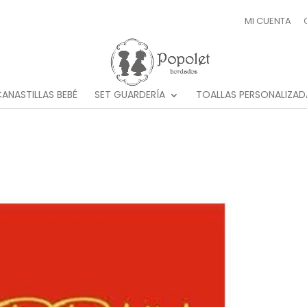
MI CUENTA
ANASTILLAS BEBÉ
SET GUARDERÍA
TOALLAS PERSONALIZAD