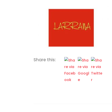
Share this: