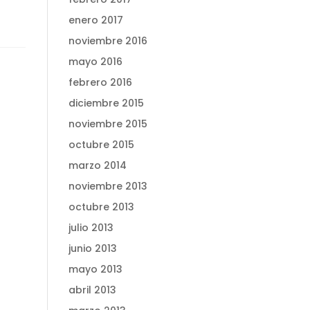
enero 2017
noviembre 2016
mayo 2016
febrero 2016
diciembre 2015
noviembre 2015
octubre 2015
marzo 2014
noviembre 2013
octubre 2013
julio 2013
junio 2013
mayo 2013
abril 2013