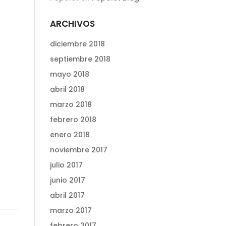
ARCHIVOS
diciembre 2018
septiembre 2018
mayo 2018
abril 2018
marzo 2018
febrero 2018
enero 2018
noviembre 2017
julio 2017
junio 2017
abril 2017
marzo 2017
febrero 2017