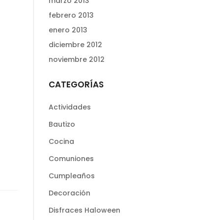
marzo 2013
febrero 2013
enero 2013
diciembre 2012
noviembre 2012
CATEGORÍAS
Actividades
Bautizo
Cocina
Comuniones
Cumpleaños
Decoración
Disfraces Haloween