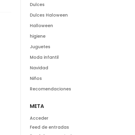
Dulces
Dulces Haloween
Halloween
higiene
Juguetes
Moda infantil
Navidad
Niños
Recomendaciones
META
Acceder
Feed de entradas