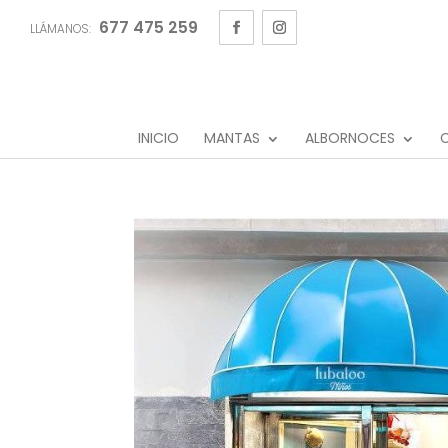
677 475 259
LLÁMANOS:
INICIO
MANTAS
ALBORNOCES
C