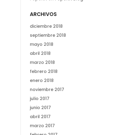
ARCHIVOS
diciembre 2018
septiembre 2018
mayo 2018
abril 2018
marzo 2018
febrero 2018
enero 2018
noviembre 2017
julio 2017
junio 2017
abril 2017
marzo 2017
febrero 2017