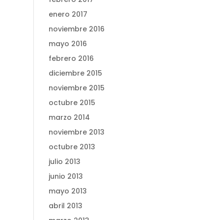
enero 2017
noviembre 2016
mayo 2016
febrero 2016
diciembre 2015
noviembre 2015
octubre 2015
marzo 2014
noviembre 2013
octubre 2013
julio 2013
junio 2013
mayo 2013
abril 2013