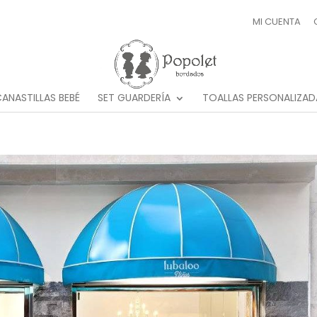
MI CUENTA
ANASTILLAS BEBÉ
SET GUARDERÍA
TOALLAS PERSONALIZAD