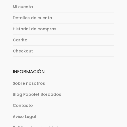
Mi cuenta
Detalles de cuenta
Historial de compras
Carrito
Checkout
INFORMACIÓN
Sobre nosotros
Blog Popolet Bordados
Contacto
Aviso Legal