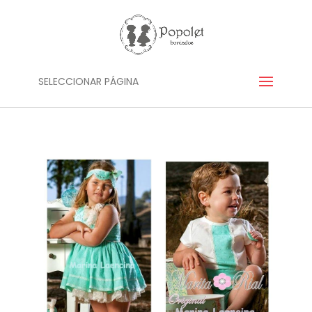
SELECCIONAR PÁGINA