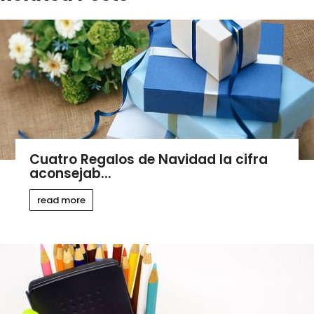
Cuatro Regalos de Navidad la cifra
aconsejab...
read more