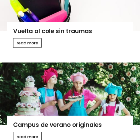
Vuelta al cole sin traumas
read more
Campus de verano originales
read more