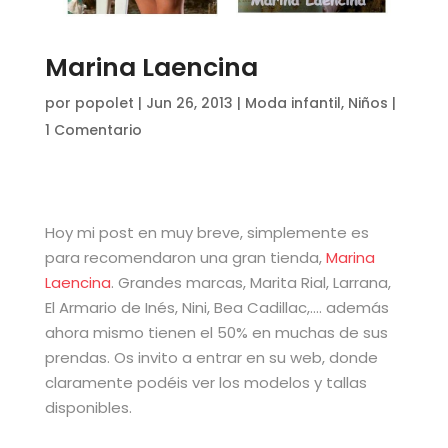
Marina Laencina
por
popolet
|
Jun 26, 2013
|
Moda infantil
,
Niños
|
1 Comentario
Hoy mi post en muy breve, simplemente es
para recomendaron una gran tienda,
Marina
Laencina
. Grandes marcas, Marita Rial, Larrana,
El Armario de Inés, Nini, Bea Cadillac,…. además
ahora mismo tienen el 50% en muchas de sus
prendas. Os invito a entrar en su web, donde
claramente podéis ver los modelos y tallas
disponibles.