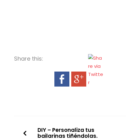
Share this:
DIY – Personaliza tus
bailarinas tiñéndolas.