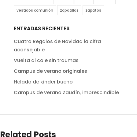
vestidos comunión
zapatillas
zapatos
ENTRADAS RECIENTES
Cuatro Regalos de Navidad la cifra
aconsejable
Vuelta al cole sin traumas
Campus de verano originales
Helado de kinder bueno
Campus de verano Zaudín, imprescindible
Related Posts