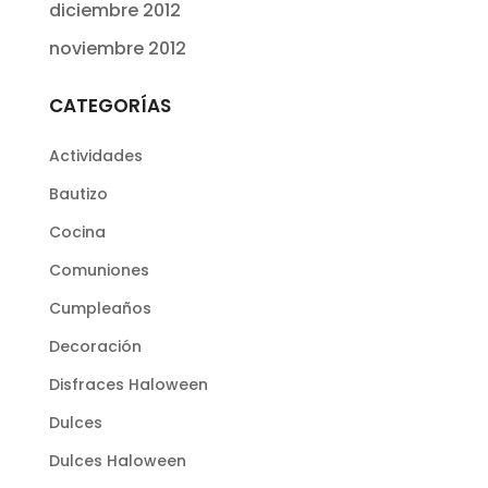
diciembre 2012
noviembre 2012
CATEGORÍAS
Actividades
Bautizo
Cocina
Comuniones
Cumpleaños
Decoración
Disfraces Haloween
Dulces
Dulces Haloween