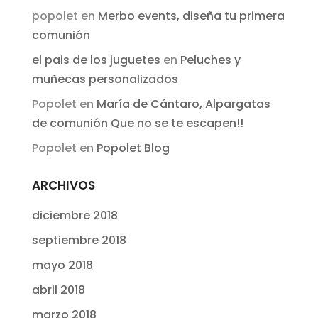
popolet
en
Merbo events, diseña tu primera
comunión
el pais de los juguetes
en
Peluches y
muñecas personalizados
Popolet
en
María de Cántaro, Alpargatas
de comunión Que no se te escapen!!
Popolet
en
Popolet Blog
ARCHIVOS
diciembre 2018
septiembre 2018
mayo 2018
abril 2018
marzo 2018