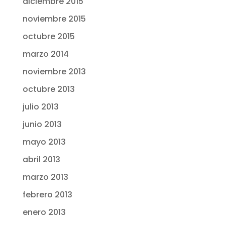
diciembre 2015
noviembre 2015
octubre 2015
marzo 2014
noviembre 2013
octubre 2013
julio 2013
junio 2013
mayo 2013
abril 2013
marzo 2013
febrero 2013
enero 2013