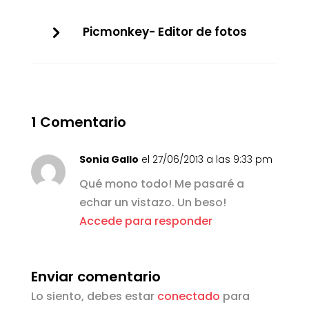
Picmonkey- Editor de fotos
1 Comentario
Sonia Gallo
el 27/06/2013 a las 9:33 pm
Qué mono todo! Me pasaré a
echar un vistazo. Un beso!
Accede para responder
Enviar comentario
Lo siento, debes estar
conectado
para