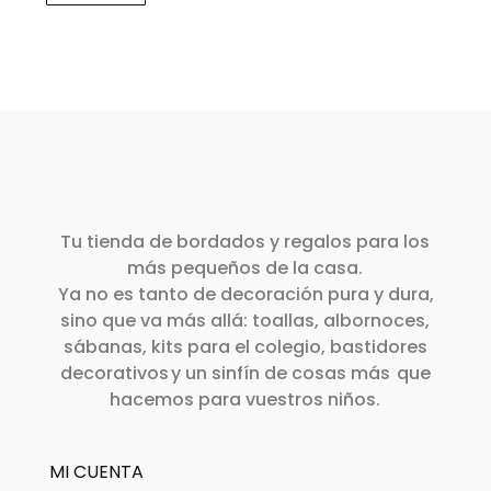
Tu tienda de bordados y regalos para los
más pequeños de la casa.
Ya no es tanto de decoración pura y dura,
sino que va más allá: toallas, albornoces,
sábanas, kits para el colegio, bastidores
decorativos y un sinfín de cosas más que
hacemos para vuestros niños.
MI CUENTA