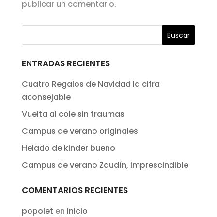
publicar un comentario.
ENTRADAS RECIENTES
Cuatro Regalos de Navidad la cifra
aconsejable
Vuelta al cole sin traumas
Campus de verano originales
Helado de kinder bueno
Campus de verano Zaudín, imprescindible
COMENTARIOS RECIENTES
popolet
en
Inicio