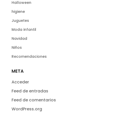
Halloween
higiene
Juguetes
Moda infantil
Navidad
Niños
Recomendaciones
META
Acceder
Feed de entradas
Feed de comentarios
WordPress.org