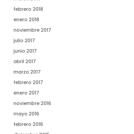
febrero 2018
enero 2018
noviembre 2017
julio 2017
junio 2017
abril 2017
marzo 2017
febrero 2017
enero 2017
noviembre 2016
mayo 2016
febrero 2016