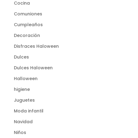
Cocina
Comuniones
Cumpleaños
Decoración
Disfraces Haloween
Dulces
Dulces Haloween
Halloween
higiene
Juguetes
Moda infantil
Navidad
Niños