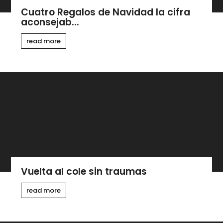
Cuatro Regalos de Navidad la cifra
aconsejab...
read more
Vuelta al cole sin traumas
read more