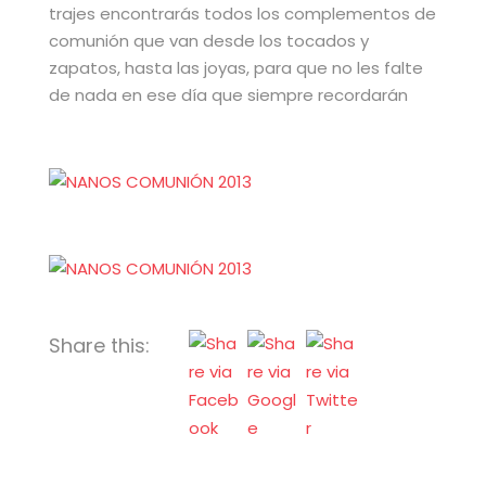
trajes encontrarás todos los complementos de
comunión que van desde los tocados y
zapatos, hasta las joyas, para que no les falte
de nada en ese día que siempre recordarán
Share this: