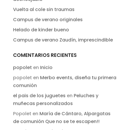
Vuelta al cole sin traumas
Campus de verano originales
Helado de kinder bueno
Campus de verano Zaudín, imprescindible
COMENTARIOS RECIENTES
popolet
en
Inicio
popolet
en
Merbo events, diseña tu primera
comunión
el pais de los juguetes
en
Peluches y
muñecas personalizados
Popolet
en
María de Cántaro, Alpargatas
de comunión Que no se te escapen!!