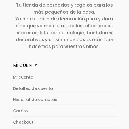
Tu tienda de bordados y regalos para los
más pequeños de la casa.
Ya no es tanto de decoración pura y dura,
sino que va más allá: toallas, albornoces,
sábanas, kits para el colegio, bastidores
decorativos y un sinfín de cosas más que
hacemos para vuestros niños.
MI CUENTA
Mi cuenta
Detalles de cuenta
Historial de compras
Carrito
Checkout