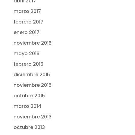
abril 2017
marzo 2017
febrero 2017
enero 2017
noviembre 2016
mayo 2016
febrero 2016
diciembre 2015
noviembre 2015
octubre 2015
marzo 2014
noviembre 2013
octubre 2013