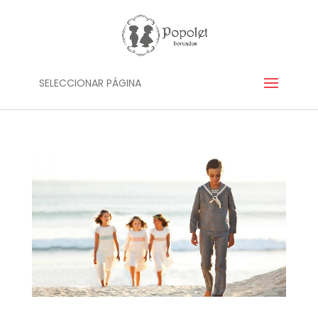
SELECCIONAR PÁGINA