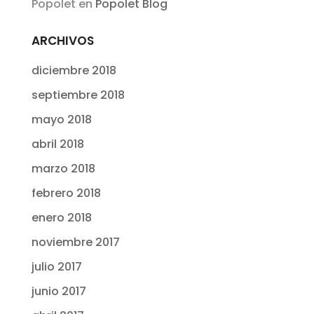
Popolet
en
Popolet Blog
ARCHIVOS
diciembre 2018
septiembre 2018
mayo 2018
abril 2018
marzo 2018
febrero 2018
enero 2018
noviembre 2017
julio 2017
junio 2017