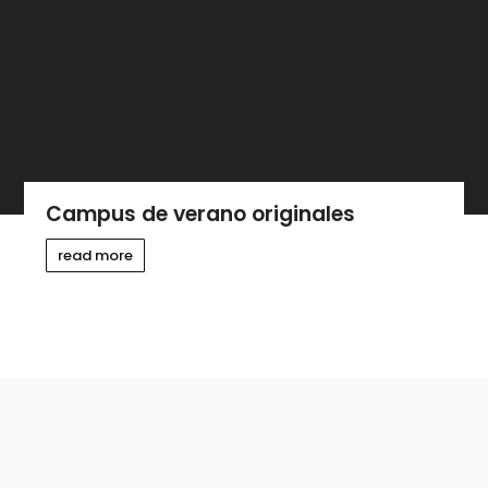
Campus de verano originales
read more