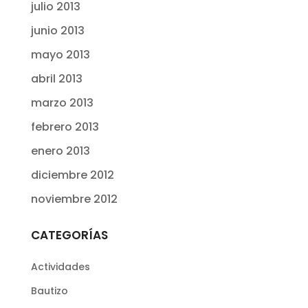
julio 2013
junio 2013
mayo 2013
abril 2013
marzo 2013
febrero 2013
enero 2013
diciembre 2012
noviembre 2012
CATEGORÍAS
Actividades
Bautizo