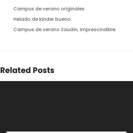
Campus de verano originales
Helado de kinder bueno
Campus de verano Zaudín, imprescindible
Related Posts