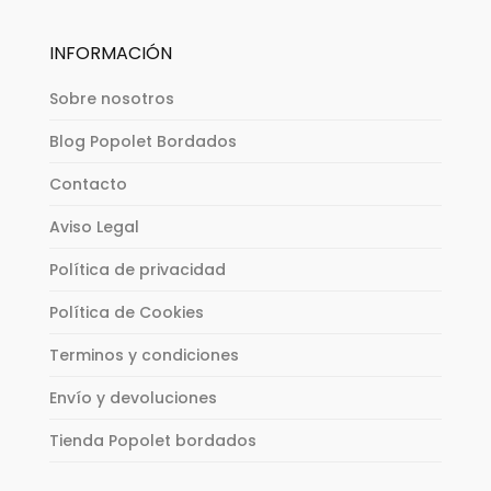
INFORMACIÓN
Sobre nosotros
Blog Popolet Bordados
Contacto
Aviso Legal
Política de privacidad
Política de Cookies
Terminos y condiciones
Envío y devoluciones
Tienda Popolet bordados