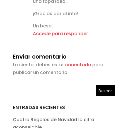
una ropa ideal.
¡Gracias por al info!
Un beso.
Accede para responder
Enviar comentario
Lo siento, debes estar
conectado
para
publicar un comentario.
ENTRADAS RECIENTES
Cuatro Regalos de Navidad la cifra
aconsejable