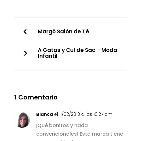
Margó Salón de Té
A Gatas y Cul de Sac – Moda
Infantil
1 Comentario
Blanca
el 11/02/2013 a las 10:27 am
¡Qué bonitos y nada
convencionales! Esta marca tiene