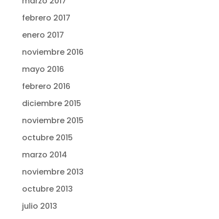
marzo 2017
febrero 2017
enero 2017
noviembre 2016
mayo 2016
febrero 2016
diciembre 2015
noviembre 2015
octubre 2015
marzo 2014
noviembre 2013
octubre 2013
julio 2013