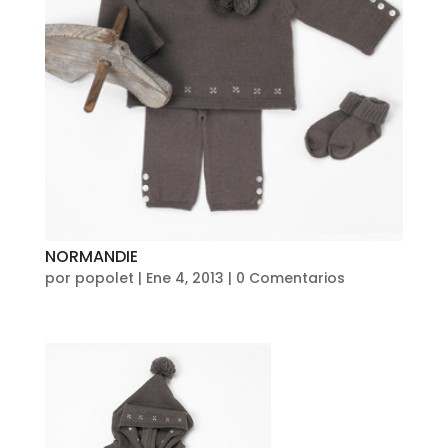
NORMANDIE
por
popolet
|
Ene 4, 2013
|
0 Comentarios