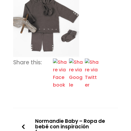
Share this:
Normandie Baby – Ropa de
bebé con inspiración