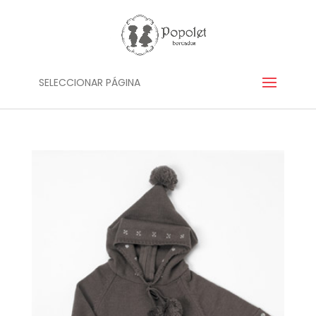
SELECCIONAR PÁGINA