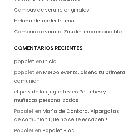
Campus de verano originales
Helado de kinder bueno
Campus de verano Zaudín, imprescindible
COMENTARIOS RECIENTES
popolet
en
Inicio
popolet
en
Merbo events, diseña tu primera
comunión
el pais de los juguetes
en
Peluches y
muñecas personalizados
Popolet
en
María de Cántaro, Alpargatas
de comunión Que no se te escapen!!
Popolet
en
Popolet Blog