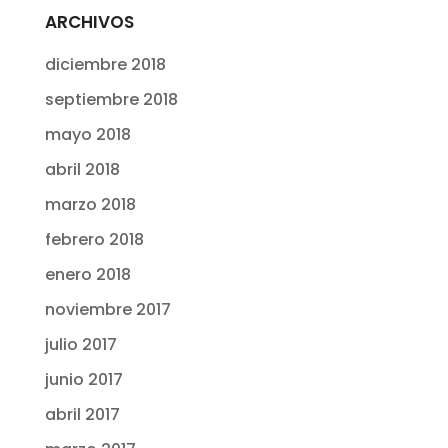
ARCHIVOS
diciembre 2018
septiembre 2018
mayo 2018
abril 2018
marzo 2018
febrero 2018
enero 2018
noviembre 2017
julio 2017
junio 2017
abril 2017