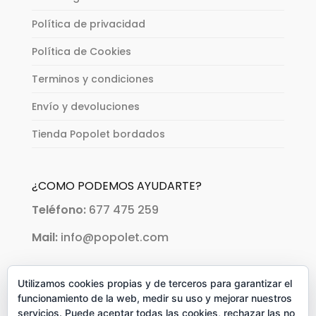
Política de privacidad
Política de Cookies
Terminos y condiciones
Envío y devoluciones
Tienda Popolet bordados
¿COMO PODEMOS AYUDARTE?
Teléfono:
677 475 259
Mail:
info@popolet.com
PAGOS ACEPTADOS:
Utilizamos cookies propias y de terceros para garantizar el
funcionamiento de la web, medir su uso y mejorar nuestros
servicios. Puede aceptar todas las cookies, rechazar las no