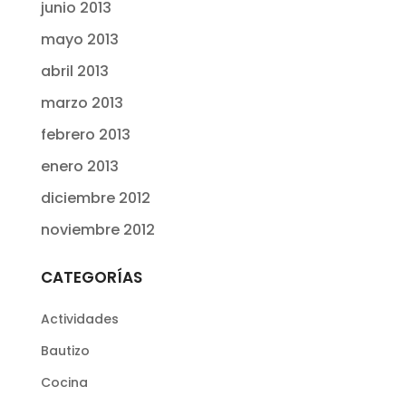
junio 2013
mayo 2013
abril 2013
marzo 2013
febrero 2013
enero 2013
diciembre 2012
noviembre 2012
CATEGORÍAS
Actividades
Bautizo
Cocina