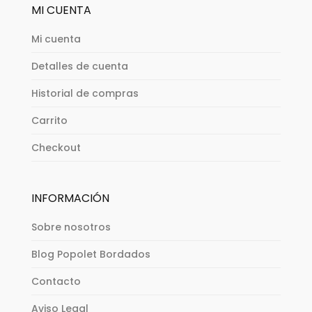
MI CUENTA
Mi cuenta
Detalles de cuenta
Historial de compras
Carrito
Checkout
INFORMACIÓN
Sobre nosotros
Blog Popolet Bordados
Contacto
Aviso Legal