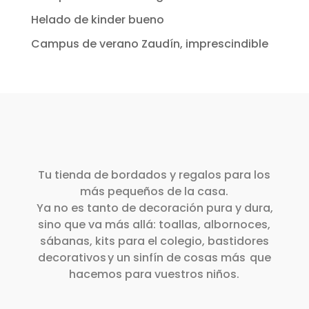
Helado de kinder bueno
Campus de verano Zaudín, imprescindible
Tu tienda de bordados y regalos para los
más pequeños de la casa.
Ya no es tanto de decoración pura y dura,
sino que va más allá: toallas, albornoces,
sábanas, kits para el colegio, bastidores
decorativos y un sinfín de cosas más que
hacemos para vuestros niños.