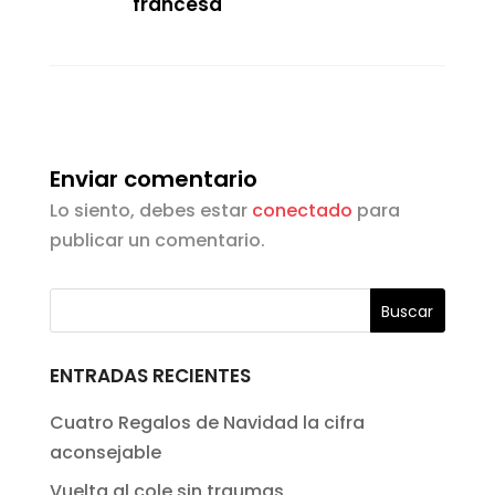
francesa
Enviar comentario
Lo siento, debes estar
conectado
para
publicar un comentario.
ENTRADAS RECIENTES
Cuatro Regalos de Navidad la cifra
aconsejable
Vuelta al cole sin traumas