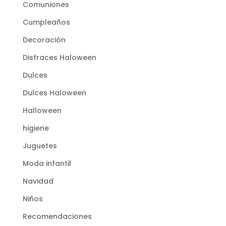
Comuniones
Cumpleaños
Decoración
Disfraces Haloween
Dulces
Dulces Haloween
Halloween
higiene
Juguetes
Moda infantil
Navidad
Niños
Recomendaciones