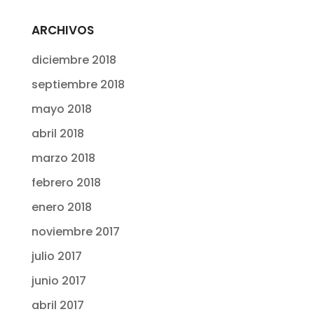
ARCHIVOS
diciembre 2018
septiembre 2018
mayo 2018
abril 2018
marzo 2018
febrero 2018
enero 2018
noviembre 2017
julio 2017
junio 2017
abril 2017