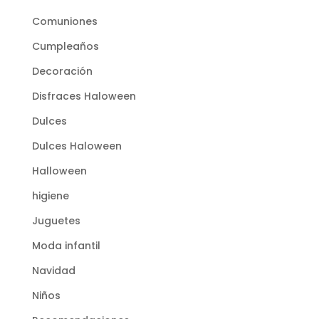
Comuniones
Cumpleaños
Decoración
Disfraces Haloween
Dulces
Dulces Haloween
Halloween
higiene
Juguetes
Moda infantil
Navidad
Niños