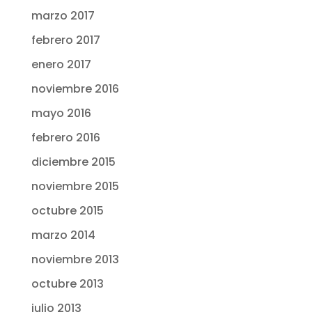
marzo 2017
febrero 2017
enero 2017
noviembre 2016
mayo 2016
febrero 2016
diciembre 2015
noviembre 2015
octubre 2015
marzo 2014
noviembre 2013
octubre 2013
julio 2013