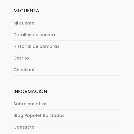
MI CUENTA
Mi cuenta
Detalles de cuenta
Historial de compras
Carrito
Checkout
INFORMACIÓN
Sobre nosotros
Blog Popolet Bordados
Contacto