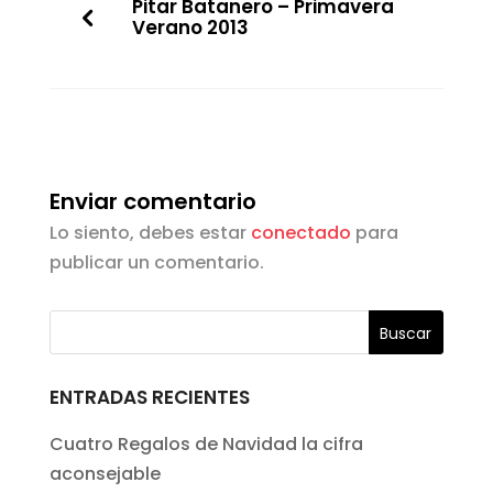
Pitar Batanero – Primavera
Verano 2013
Enviar comentario
Lo siento, debes estar
conectado
para
publicar un comentario.
ENTRADAS RECIENTES
Cuatro Regalos de Navidad la cifra
aconsejable