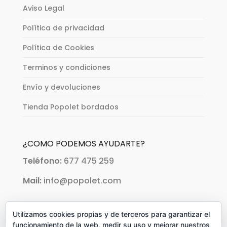
Aviso Legal
Política de privacidad
Política de Cookies
Terminos y condiciones
Envío y devoluciones
Tienda Popolet bordados
¿COMO PODEMOS AYUDARTE?
Teléfono:
677 475 259
Mail:
info@popolet.com
PAGOS ACEPTADOS:
Utilizamos cookies propias y de terceros para garantizar el
funcionamiento de la web, medir su uso y mejorar nuestros