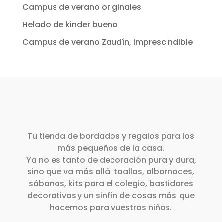
Campus de verano originales
Helado de kinder bueno
Campus de verano Zaudín, imprescindible
Tu tienda de bordados y regalos para los
más pequeños de la casa.
Ya no es tanto de decoración pura y dura,
sino que va más allá: toallas, albornoces,
sábanas, kits para el colegio, bastidores
decorativos y un sinfín de cosas más que
hacemos para vuestros niños.