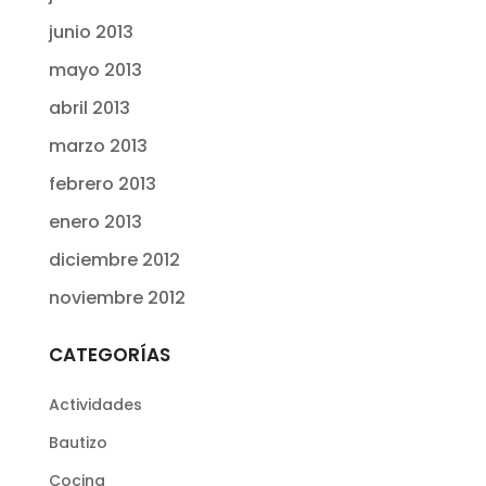
junio 2013
mayo 2013
abril 2013
marzo 2013
febrero 2013
enero 2013
diciembre 2012
noviembre 2012
CATEGORÍAS
Actividades
Bautizo
Cocina