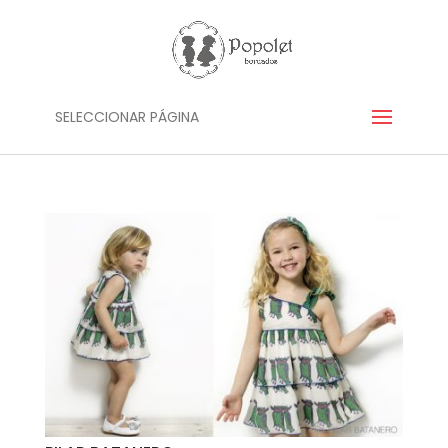
SELECCIONAR PÁGINA