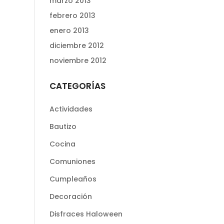
marzo 2013
febrero 2013
enero 2013
diciembre 2012
noviembre 2012
CATEGORÍAS
Actividades
Bautizo
Cocina
Comuniones
Cumpleaños
Decoración
Disfraces Haloween