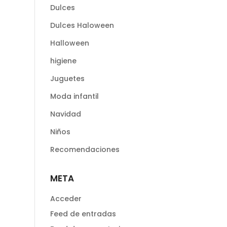
Dulces
Dulces Haloween
Halloween
higiene
Juguetes
Moda infantil
Navidad
Niños
Recomendaciones
META
Acceder
Feed de entradas