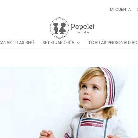
MI CUENTA
ANASTILLAS BEBÉ
SET GUARDERÍA
TOALLAS PERSONALIZAD