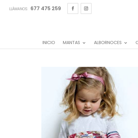
677 475 259
LLÁMANOS:
INICIO
MANTAS
ALBORNOCES
C