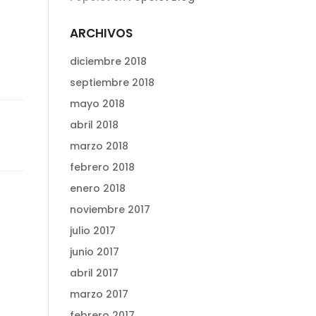
ARCHIVOS
diciembre 2018
septiembre 2018
mayo 2018
abril 2018
marzo 2018
febrero 2018
enero 2018
noviembre 2017
julio 2017
junio 2017
abril 2017
marzo 2017
febrero 2017