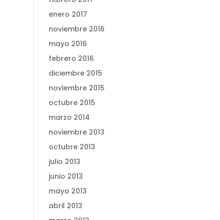
enero 2017
noviembre 2016
mayo 2016
febrero 2016
diciembre 2015
noviembre 2015
octubre 2015
marzo 2014
noviembre 2013
octubre 2013
julio 2013
junio 2013
mayo 2013
abril 2013