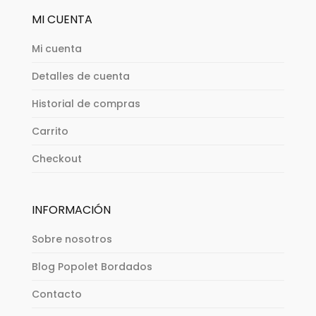
MI CUENTA
Mi cuenta
Detalles de cuenta
Historial de compras
Carrito
Checkout
INFORMACIÓN
Sobre nosotros
Blog Popolet Bordados
Contacto