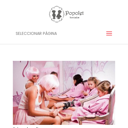
SELECCIONAR PÁGINA