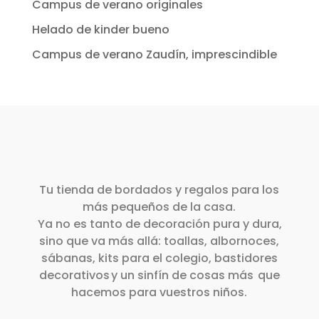
Campus de verano originales
Helado de kinder bueno
Campus de verano Zaudín, imprescindible
Tu tienda de bordados y regalos para los
más pequeños de la casa.
Ya no es tanto de decoración pura y dura,
sino que va más allá: toallas, albornoces,
sábanas, kits para el colegio, bastidores
decorativos y un sinfín de cosas más que
hacemos para vuestros niños.