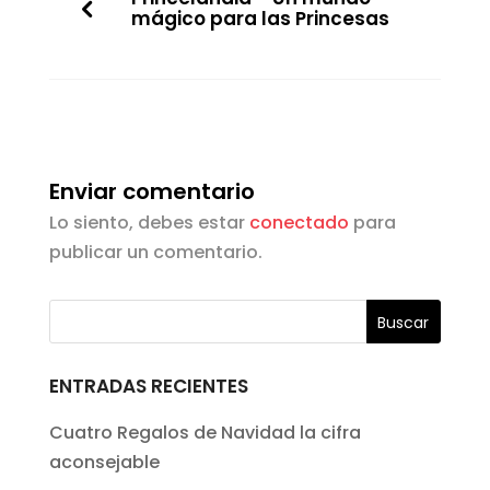
mágico para las Princesas
Enviar comentario
Lo siento, debes estar
conectado
para
publicar un comentario.
ENTRADAS RECIENTES
Cuatro Regalos de Navidad la cifra
aconsejable