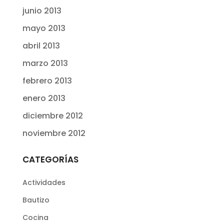
junio 2013
mayo 2013
abril 2013
marzo 2013
febrero 2013
enero 2013
diciembre 2012
noviembre 2012
CATEGORÍAS
Actividades
Bautizo
Cocina