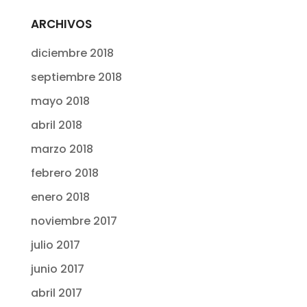
ARCHIVOS
diciembre 2018
septiembre 2018
mayo 2018
abril 2018
marzo 2018
febrero 2018
enero 2018
noviembre 2017
julio 2017
junio 2017
abril 2017