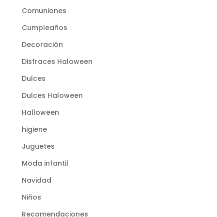
Comuniones
Cumpleaños
Decoración
Disfraces Haloween
Dulces
Dulces Haloween
Halloween
higiene
Juguetes
Moda infantil
Navidad
Niños
Recomendaciones