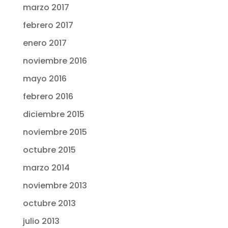
marzo 2017
febrero 2017
enero 2017
noviembre 2016
mayo 2016
febrero 2016
diciembre 2015
noviembre 2015
octubre 2015
marzo 2014
noviembre 2013
octubre 2013
julio 2013