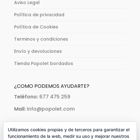
Aviso Legal
Política de privacidad
Política de Cookies
Terminos y condiciones
Envío y devoluciones
Tienda Popolet bordados
¿COMO PODEMOS AYUDARTE?
Teléfono:
677 475 259
Mail:
info@popolet.com
PAGOS ACEPTADOS:
Utilizamos cookies propias y de terceros para garantizar el
funcionamiento de la web, medir su uso y mejorar nuestros