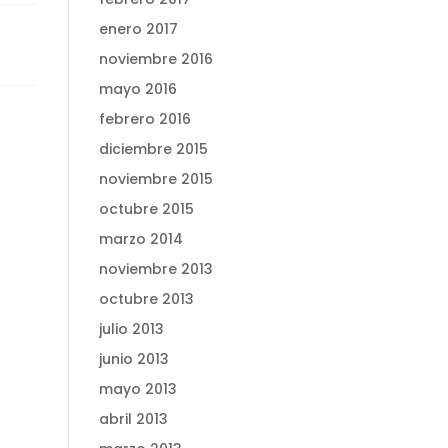
enero 2017
noviembre 2016
mayo 2016
febrero 2016
diciembre 2015
noviembre 2015
octubre 2015
marzo 2014
noviembre 2013
octubre 2013
julio 2013
junio 2013
mayo 2013
abril 2013