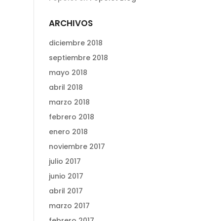
ARCHIVOS
diciembre 2018
septiembre 2018
mayo 2018
abril 2018
marzo 2018
febrero 2018
enero 2018
noviembre 2017
julio 2017
junio 2017
abril 2017
marzo 2017
febrero 2017