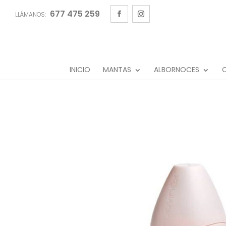
677 475 259
LLÁMANOS:
INICIO
MANTAS
ALBORNOCES
C