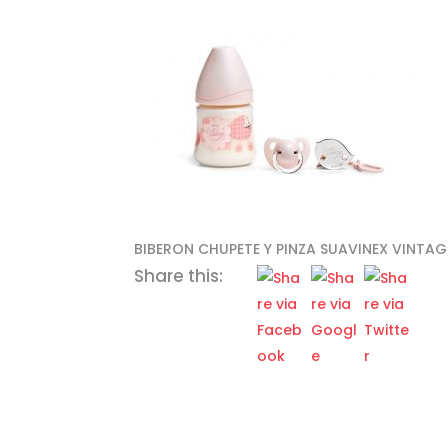
BIBERON CHUPETE Y PINZA SUAVINEX VINTAG
Share this: