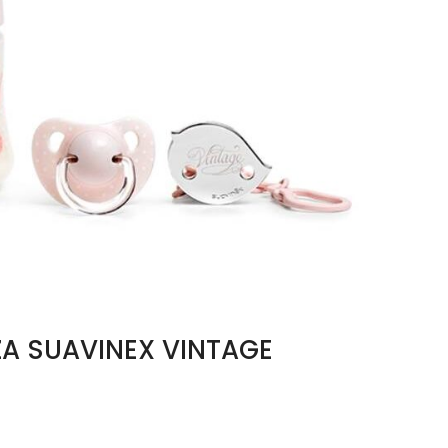
ZA SUAVINEX VINTAGE