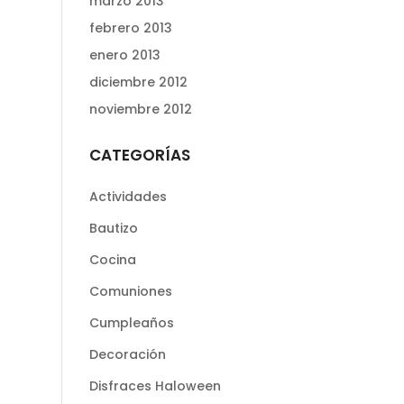
marzo 2013
febrero 2013
enero 2013
diciembre 2012
noviembre 2012
CATEGORÍAS
Actividades
Bautizo
Cocina
Comuniones
Cumpleaños
Decoración
Disfraces Haloween