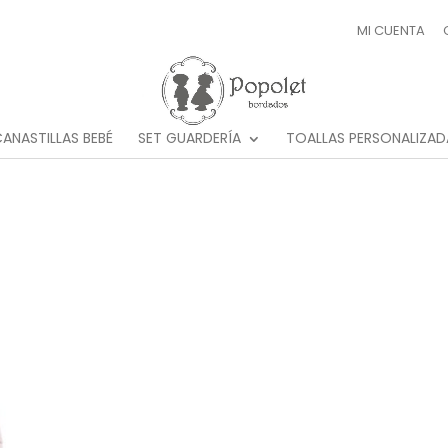
MI CUENTA
ANASTILLAS BEBÉ
SET GUARDERÍA
TOALLAS PERSONALIZAD