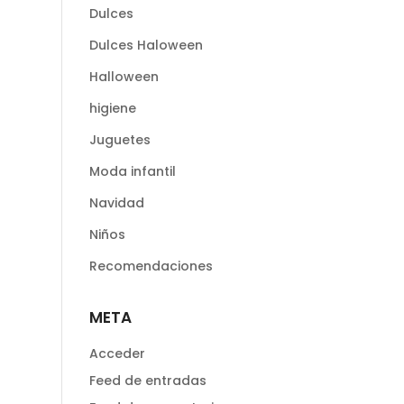
Dulces
Dulces Haloween
Halloween
higiene
Juguetes
Moda infantil
Navidad
Niños
Recomendaciones
META
Acceder
Feed de entradas