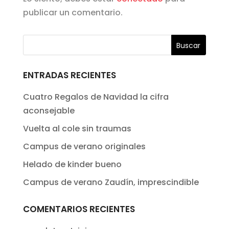
publicar un comentario.
ENTRADAS RECIENTES
Cuatro Regalos de Navidad la cifra
aconsejable
Vuelta al cole sin traumas
Campus de verano originales
Helado de kinder bueno
Campus de verano Zaudín, imprescindible
COMENTARIOS RECIENTES