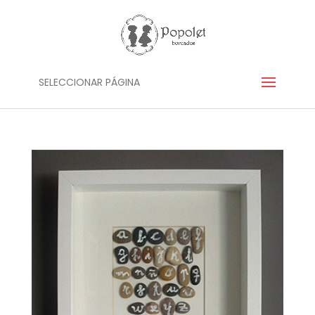
SELECCIONAR PÁGINA