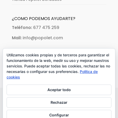
¿COMO PODEMOS AYUDARTE?
Teléfono:
677 475 259
Mail:
info@popolet.com
PAGOS ACEPTADOS:
Utilizamos cookies propias y de terceros para garantizar el
funcionamiento de la web, medir su uso y mejorar nuestros
servicios. Puede aceptar todas las cookies, rechazar las no
necesarias o configurar sus preferencias.
Política de
cookies
Aceptar todo
Rechazar
Copyright © 2018 Popolet. Todos los
Configurar