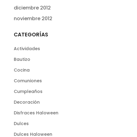
diciembre 2012
noviembre 2012
CATEGORÍAS
Actividades
Bautizo
Cocina
Comuniones
Cumpleaños
Decoración
Disfraces Haloween
Dulces
Dulces Haloween