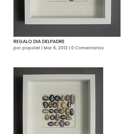
REGALO DIA DELPADRE
por
popolet
|
Mar 6, 2013
|
0 Comentarios