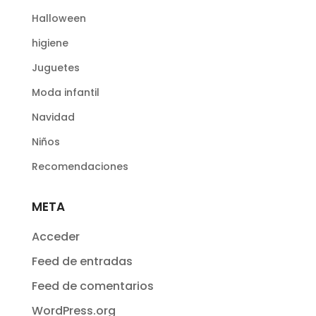
Halloween
higiene
Juguetes
Moda infantil
Navidad
Niños
Recomendaciones
META
Acceder
Feed de entradas
Feed de comentarios
WordPress.org