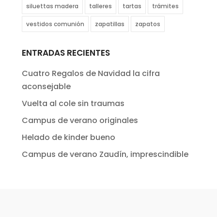
siluettas madera
talleres
tartas
trámites
vestidos comunión
zapatillas
zapatos
ENTRADAS RECIENTES
Cuatro Regalos de Navidad la cifra
aconsejable
Vuelta al cole sin traumas
Campus de verano originales
Helado de kinder bueno
Campus de verano Zaudín, imprescindible