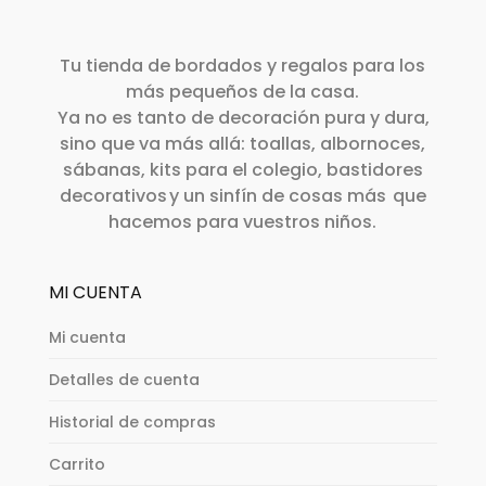
Tu tienda de bordados y regalos para los
más pequeños de la casa.
Ya no es tanto de decoración pura y dura,
sino que va más allá: toallas, albornoces,
sábanas, kits para el colegio, bastidores
decorativos y un sinfín de cosas más que
hacemos para vuestros niños.
MI CUENTA
Mi cuenta
Detalles de cuenta
Historial de compras
Carrito