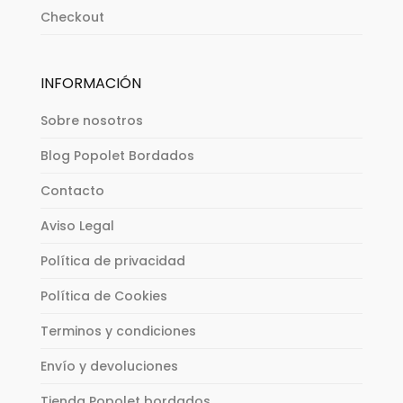
Checkout
INFORMACIÓN
Sobre nosotros
Blog Popolet Bordados
Contacto
Aviso Legal
Política de privacidad
Política de Cookies
Terminos y condiciones
Envío y devoluciones
Tienda Popolet bordados