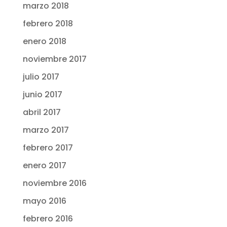
marzo 2018
febrero 2018
enero 2018
noviembre 2017
julio 2017
junio 2017
abril 2017
marzo 2017
febrero 2017
enero 2017
noviembre 2016
mayo 2016
febrero 2016