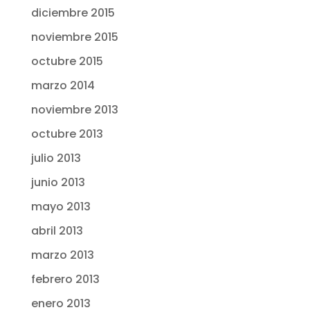
diciembre 2015
noviembre 2015
octubre 2015
marzo 2014
noviembre 2013
octubre 2013
julio 2013
junio 2013
mayo 2013
abril 2013
marzo 2013
febrero 2013
enero 2013